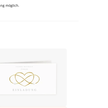
ung möglich.