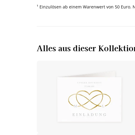
¹ Einzulösen ab einem Warenwert von 50 Euro. 
Alles aus dieser Kollektio