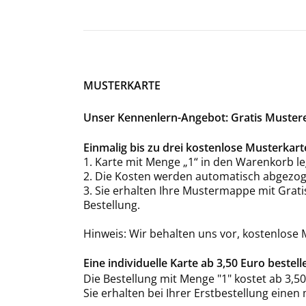
MUSTERKARTE
Unser Kennenlern-Angebot: Gratis Musterex
Einmalig bis zu drei kostenlose Musterka
1. Karte mit Menge „1“ in den Warenkorb le
2. Die Kosten werden automatisch abgezog
3. Sie erhalten Ihre Mustermappe mit Grat
Bestellung.
Hinweis: Wir behalten uns vor, kostenlose
Eine individuelle Karte ab 3,50 Euro bestell
Die Bestellung mit Menge "1" kostet ab 3,50
Sie erhalten bei Ihrer Erstbestellung einen