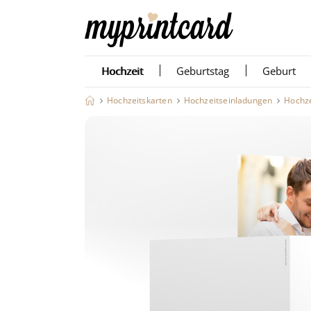
Hochzeit
Geburtstag
Geburt
Hochzeitskarten
Hochzeitseinladungen
Hochze