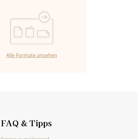
Alle Formate ansehen
FAQ & Tipps