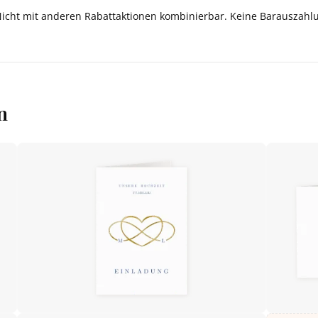
Nicht mit anderen Rabattaktionen kombinierbar. Keine Barauszahl
n