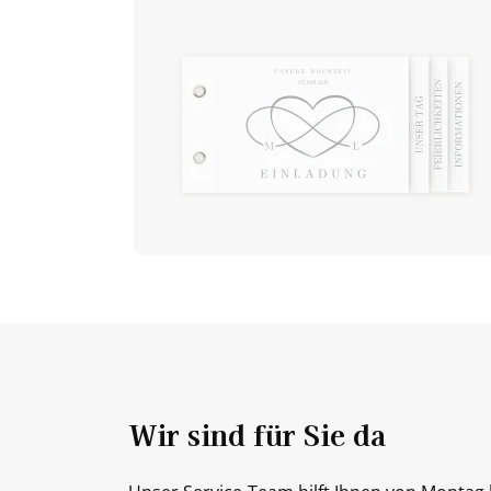
Wir sind für Sie da