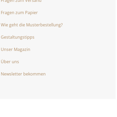
Fragen zum Versand
Fragen zum Papier
Wie geht die Musterbestellung?
Gestaltungstipps
Unser Magazin
Über uns
Newsletter bekommen