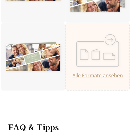
Alle Formate ansehen
FAQ & Tipps