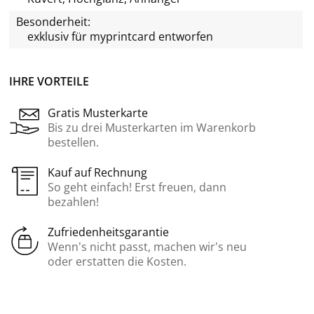
Besonderheit:
exklusiv für
myprintcard
entworfen
IHRE VORTEILE
Gratis Musterkarte
Bis zu drei Musterkarten im Warenkorb
bestellen.
Kauf auf Rechnung
So geht einfach! Erst freuen, dann
bezahlen!
Zufriedenheitsgarantie
Wenn’s nicht passt, machen wir’s neu
oder erstatten die Kosten.