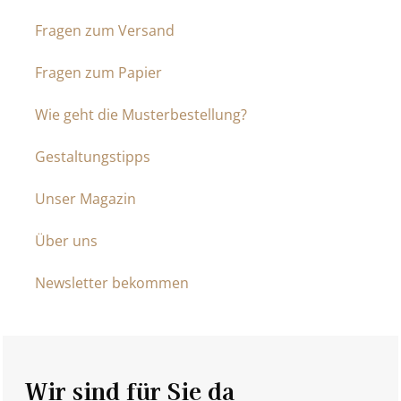
Fragen zum Versand
Fragen zum Papier
Wie geht die Musterbestellung?
Gestaltungstipps
Unser Magazin
Über uns
Newsletter bekommen
Wir sind für Sie da