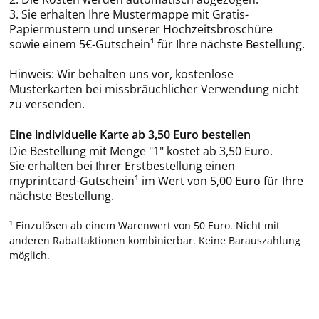
3. Sie erhalten Ihre Mustermappe mit Gratis-
Papiermustern und unserer Hochzeitsbroschüre
sowie einem 5€-Gutschein¹ für Ihre nächste Bestellung.
Hinweis: Wir behalten uns vor, kostenlose
Musterkarten bei missbräuchlicher Verwendung nicht
zu versenden.
Eine individuelle Karte ab 3,50 Euro bestellen
Die Bestellung mit Menge "1" kostet ab 3,50 Euro.
Sie erhalten bei Ihrer Erstbestellung einen
myprintcard-Gutschein¹ im Wert von 5,00 Euro für Ihre
nächste Bestellung.
¹ Einzulösen ab einem Warenwert von 50 Euro. Nicht mit
anderen Rabattaktionen kombinierbar. Keine Barauszahlung
möglich.