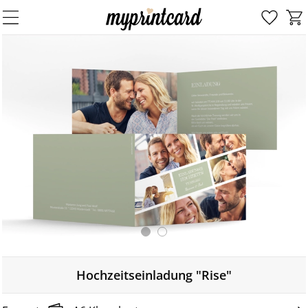
Hochzeitseinladung "Rise"