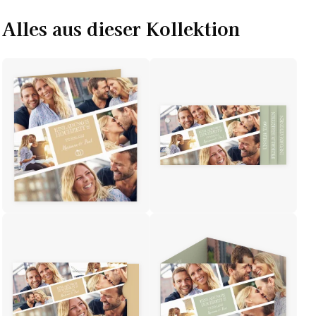
Alles aus dieser Kollektion