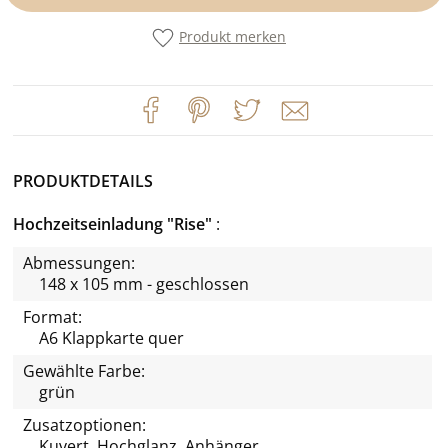
Produkt merken
PRODUKTDETAILS
Hochzeitseinladung "Rise"
Abmessungen:
148 x 105 mm - geschlossen
Format:
A6 Klappkarte quer
Gewählte Farbe:
grün
Zusatzoptionen:
Kuvert, Hochglanz, Anhänger