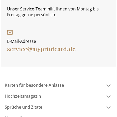
Unser Service-Team hilft Ihnen von Montag bis
Freitag gerne persönlich.
E-Mail-Adresse
service@myprintcard.de
Karten für besondere Anlässe
Hochzeitsmagazin
Sprüche und Zitate