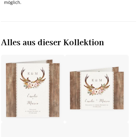
möglich.
Alles aus dieser Kollektion