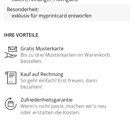
Besonderheit:
exklusiv für
myprintcard
entworfen
IHRE VORTEILE
Gratis Musterkarte
Bis zu drei Musterkarten im Warenkorb
bestellen.
Kauf auf Rechnung
So geht einfach! Erst freuen, dann
bezahlen!
Zufriedenheitsgarantie
Wenn’s nicht passt, machen wir’s neu
oder erstatten die Kosten.