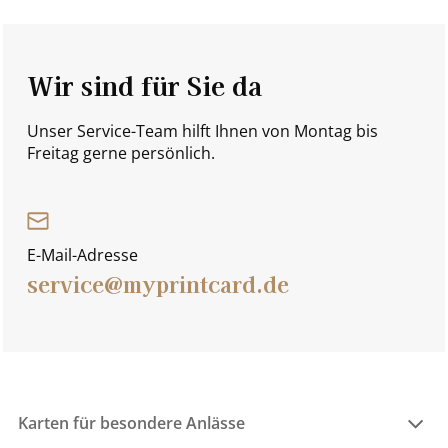
Wir sind für Sie da
Unser Service-Team hilft Ihnen von Montag bis
Freitag gerne persönlich.
E-Mail-Adresse
service@myprintcard.de
Karten für besondere Anlässe