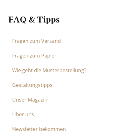
FAQ & Tipps
Fragen zum Versand
Fragen zum Papier
Wie geht die Musterbestellung?
Gestaltungstipps
Unser Magazin
Über uns
Newsletter bekommen