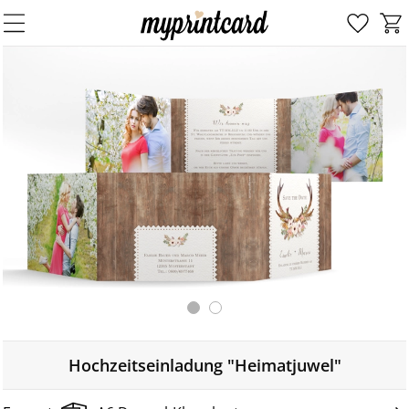
Hochzeitseinladung "Heimatjuwel"