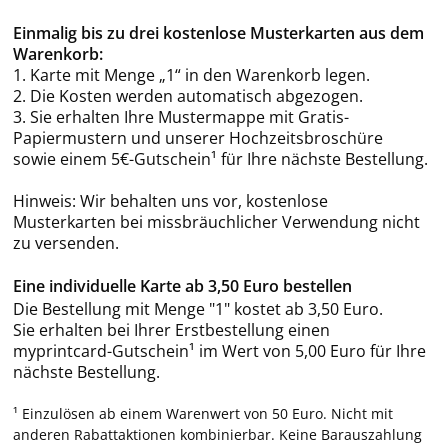
Einmalig bis zu drei kostenlose Musterkarten aus dem
Warenkorb:
1. Karte mit Menge „1“ in den Warenkorb legen.
2. Die Kosten werden automatisch abgezogen.
3. Sie erhalten Ihre Mustermappe mit Gratis-
Papiermustern und unserer Hochzeitsbroschüre
sowie einem 5€-Gutschein¹ für Ihre nächste Bestellung.
Hinweis: Wir behalten uns vor, kostenlose
Musterkarten bei missbräuchlicher Verwendung nicht
zu versenden.
Eine individuelle Karte ab 3,50 Euro bestellen
Die Bestellung mit Menge "1" kostet ab 3,50 Euro.
Sie erhalten bei Ihrer Erstbestellung einen
myprintcard-Gutschein¹ im Wert von 5,00 Euro für Ihre
nächste Bestellung.
¹ Einzulösen ab einem Warenwert von 50 Euro. Nicht mit
anderen Rabattaktionen kombinierbar. Keine Barauszahlung