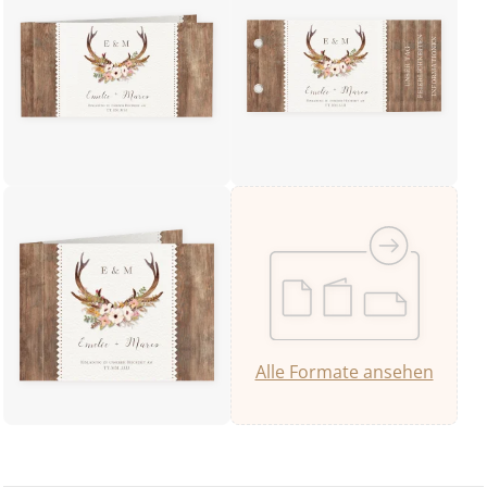
Alle Formate ansehen