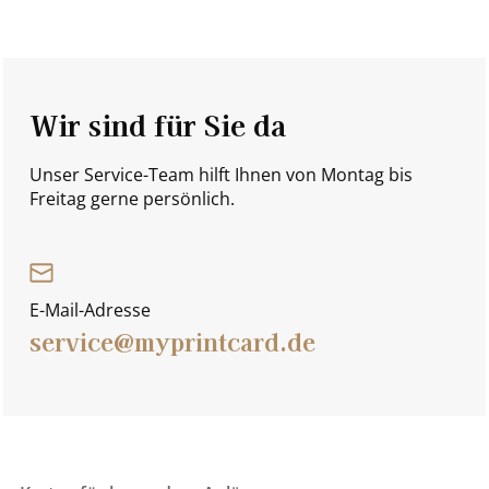
Wir sind für Sie da
Unser Service-Team hilft Ihnen von Montag bis
Freitag gerne persönlich.
E-Mail-Adresse
service@myprintcard.de