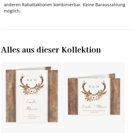
anderen Rabattaktionen kombinierbar. Keine Barauszahlung
möglich.
Alles aus dieser Kollektion