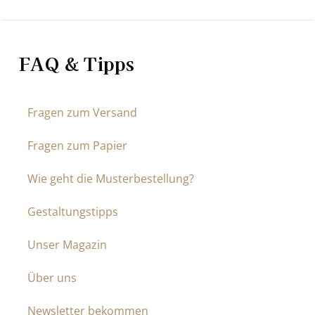
FAQ & Tipps
Fragen zum Versand
Fragen zum Papier
Wie geht die Musterbestellung?
Gestaltungstipps
Unser Magazin
Über uns
Newsletter bekommen