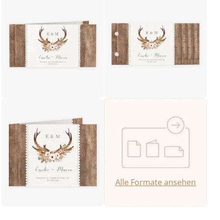
Alle Formate ansehen