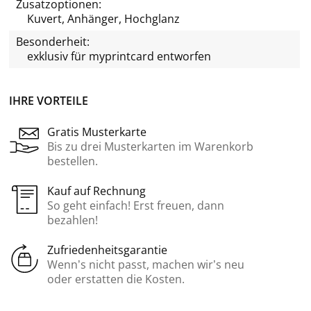
Zusatzoptionen:
Kuvert, Anhänger, Hochglanz
Besonderheit:
exklusiv für
myprintcard
entworfen
IHRE VORTEILE
Gratis Musterkarte
Bis zu drei Musterkarten im Warenkorb
bestellen.
Kauf auf Rechnung
So geht einfach! Erst freuen, dann
bezahlen!
Zufriedenheitsgarantie
Wenn’s nicht passt, machen wir’s neu
oder erstatten die Kosten.