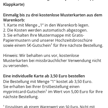
Klappkarte)
Einmalig bis zu drei kostenlose Musterkarten aus dem
Warenkorb:
1. Karte mit Menge „1“ in den Warenkorb legen.
2. Die Kosten werden automatisch abgezogen.
3. Sie erhalten Ihre Mustermappe mit Gratis-
Papiermustern und unserer Hochzeitsbroschüre
sowie einem 5€-Gutschein¹ für Ihre nächste Bestellung.
Hinweis: Wir behalten uns vor, kostenlose
Musterkarten bei missbräuchlicher Verwendung nicht
zu versenden.
Eine individuelle Karte ab 3,50 Euro bestellen
Die Bestellung mit Menge "1" kostet ab 3,50 Euro.
Sie erhalten bei Ihrer Erstbestellung einen
myprintcard-Gutschein¹ im Wert von 5,00 Euro für Ihre
nächste Bestellung.
¹ Einzulösen ab einem Warenwert von 50 Euro. Nicht mit