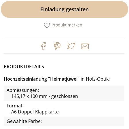
Einladung gestalten
Produkt merken
PRODUKTDETAILS
Hochzeitseinladung "Heimatjuwel"
in Holz-Optik
Abmessungen:
145,17 x 100 mm - geschlossen
Format:
A6 Doppel-Klappkarte
Gewählte Farbe: