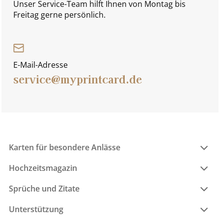
Unser Service-Team hilft Ihnen von Montag bis
Freitag gerne persönlich.
E-Mail-Adresse
service@myprintcard.de
Karten für besondere Anlässe
Hochzeitsmagazin
Sprüche und Zitate
Unterstützung