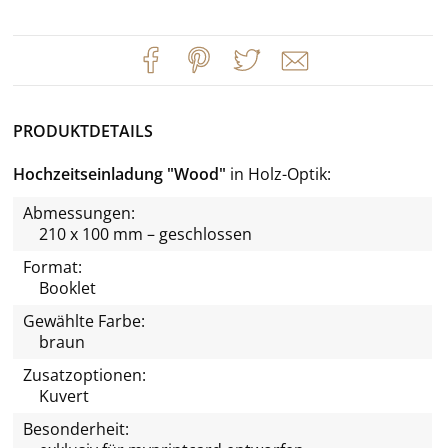
PRODUKTDETAILS
Hochzeitseinladung "Wood"
in Holz-Optik
Abmessungen:
210 x 100 mm – geschlossen
Format:
Booklet
Gewählte Farbe:
braun
Zusatzoptionen:
Kuvert
Besonderheit: