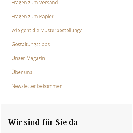
Fragen zum Versand
Fragen zum Papier
Wie geht die Musterbestellung?
Gestaltungstipps
Unser Magazin
Über uns
Newsletter bekommen
Wir sind für Sie da