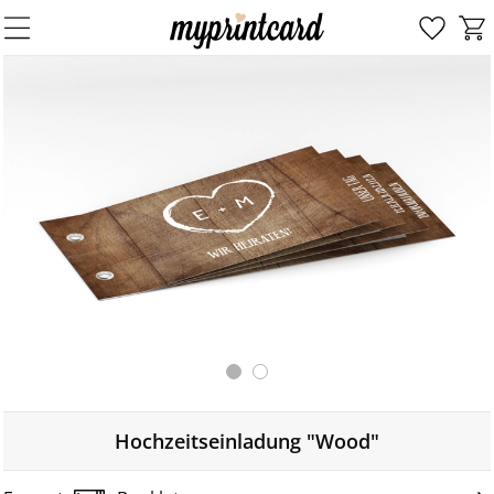
Hochzeitseinladung "Wood"