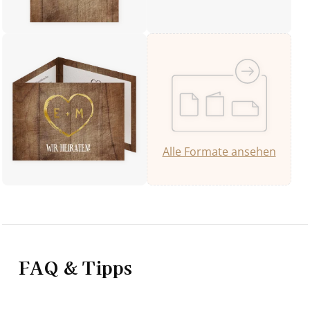
Alle Formate ansehen
FAQ & Tipps