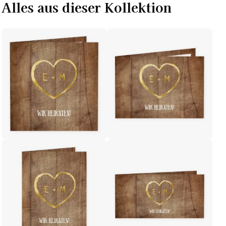
Alles aus dieser Kollektion