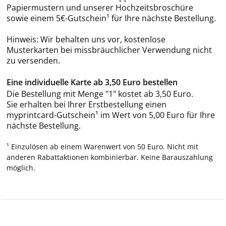
Papiermustern und unserer Hochzeitsbroschüre
sowie einem 5€-Gutschein¹ für Ihre nächste Bestellung.
Hinweis: Wir behalten uns vor, kostenlose
Musterkarten bei missbräuchlicher Verwendung nicht
zu versenden.
Eine individuelle Karte ab 3,50 Euro bestellen
Die Bestellung mit Menge "1" kostet ab 3,50 Euro.
Sie erhalten bei Ihrer Erstbestellung einen
myprintcard-Gutschein¹ im Wert von 5,00 Euro für Ihre
nächste Bestellung.
¹ Einzulösen ab einem Warenwert von 50 Euro. Nicht mit
anderen Rabattaktionen kombinierbar. Keine Barauszahlung
möglich.