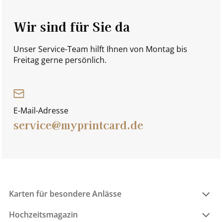
Wir sind für Sie da
Unser Service-Team hilft Ihnen von Montag bis
Freitag gerne persönlich.
E-Mail-Adresse
service@myprintcard.de
Karten für besondere Anlässe
Hochzeitsmagazin