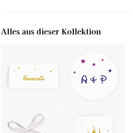
Alles aus dieser Kollektion