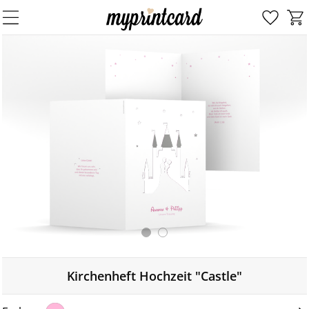
Kirchenheft Hochzeit "Castle"