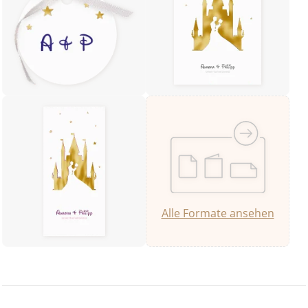
Alle Formate ansehen