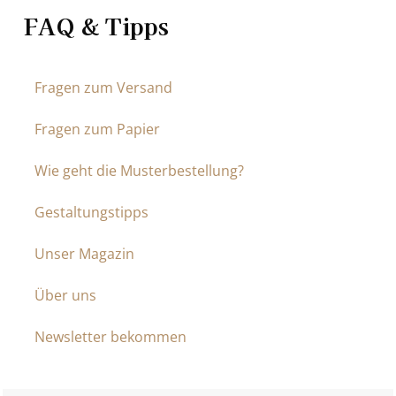
FAQ & Tipps
Fragen zum Versand
Fragen zum Papier
Wie geht die Musterbestellung?
Gestaltungstipps
Unser Magazin
Über uns
Newsletter bekommen