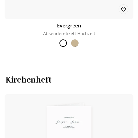
Evergreen
Absenderetikett Hochzeit
Kirchenheft