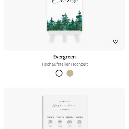
Evergreen
Tischaufsteller Hochzeit