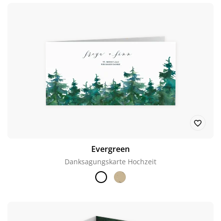
Evergreen
Danksagungskarte Hochzeit