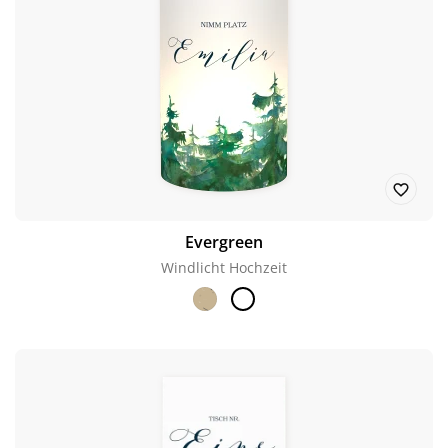
Evergreen
Windlicht Hochzeit