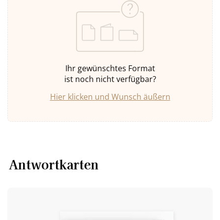
Ihr gewünschtes Format
ist noch nicht verfügbar?
Hier klicken und Wunsch äußern
Antwortkarten