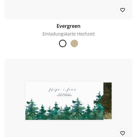
Evergreen
Einladungskarte Hochzeit