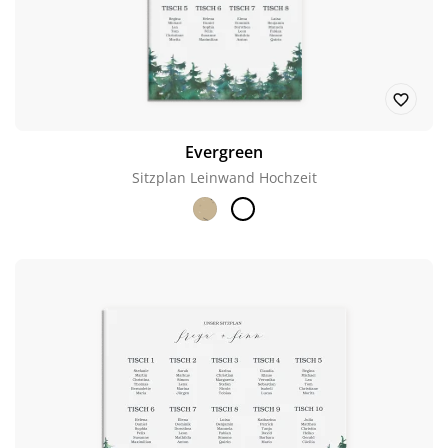
Evergreen
Sitzplan Leinwand Hochzeit