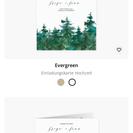
Evergreen
Einladungskarte Hochzeit