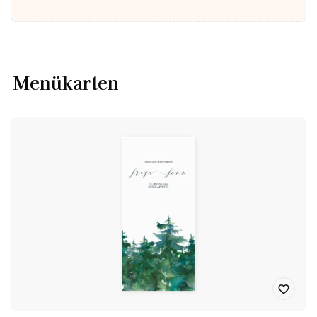
Menükarten