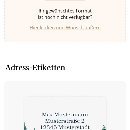
Ihr gewünschtes Format
ist noch nicht verfügbar?
Hier klicken und Wunsch äußern
Adress-Etiketten