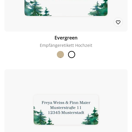
Evergreen
Empfängeretikett Hochzeit