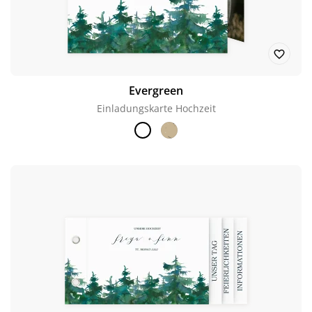
Evergreen
Einladungskarte Hochzeit