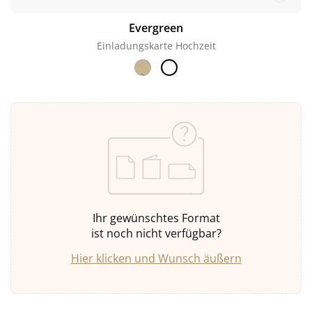
Evergreen
Einladungskarte Hochzeit
Ihr gewünschtes Format
ist noch nicht verfügbar?
Hier klicken und Wunsch äußern