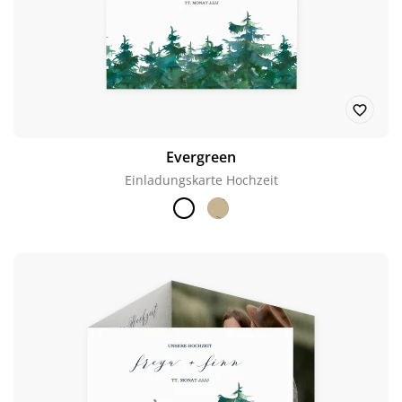
Evergreen
Einladungskarte Hochzeit