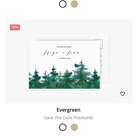
10%
Evergreen
Save the Date-Postkarte