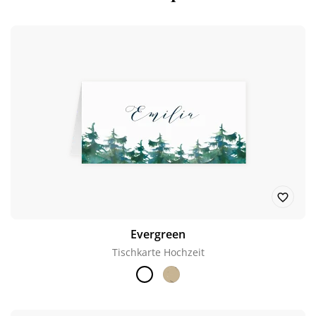
Evergreen
Tischkarte Hochzeit