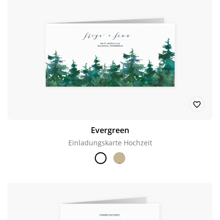
Evergreen
Einladungskarte Hochzeit