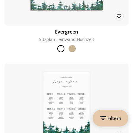
Evergreen
Sitzplan Leinwand Hochzeit
Filtern