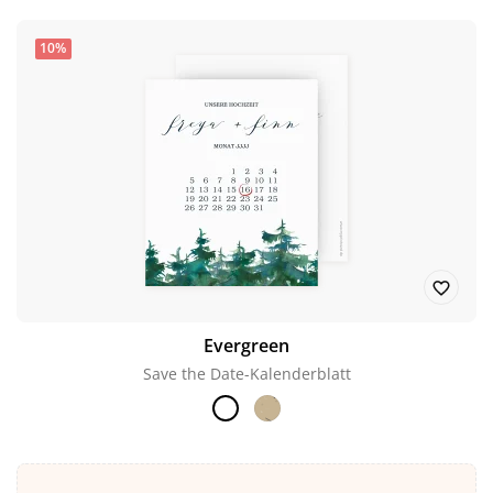
10%
Evergreen
Save the Date-Kalenderblatt