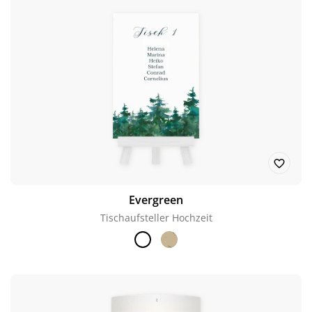
Evergreen
Tischaufsteller Hochzeit