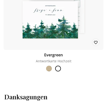
Evergreen
Antwortkarte Hochzeit
Danksagungen