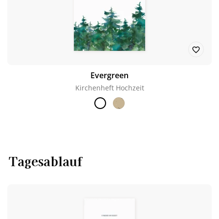
Evergreen
Kirchenheft Hochzeit
Tagesablauf