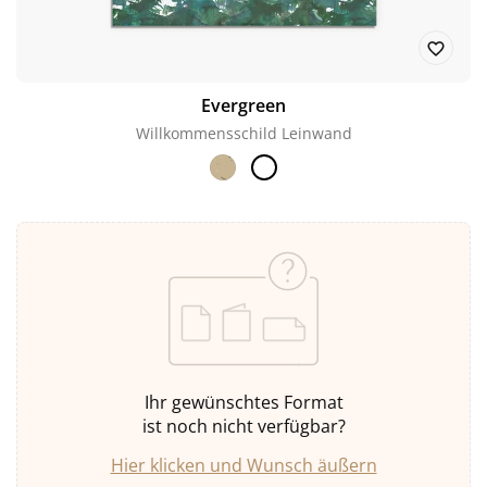
Evergreen
Willkommensschild Leinwand
Ihr gewünschtes Format
ist noch nicht verfügbar?
Hier klicken und Wunsch äußern