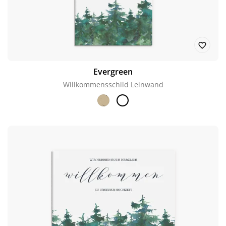
Evergreen
Willkommensschild Leinwand