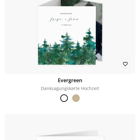
Evergreen
Danksagungskarte Hochzeit