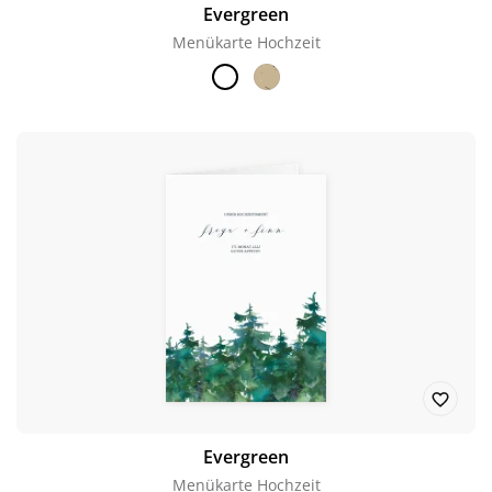
Evergreen
Menükarte Hochzeit
Evergreen
Menükarte Hochzeit