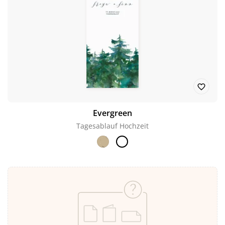
Evergreen
Tagesablauf Hochzeit