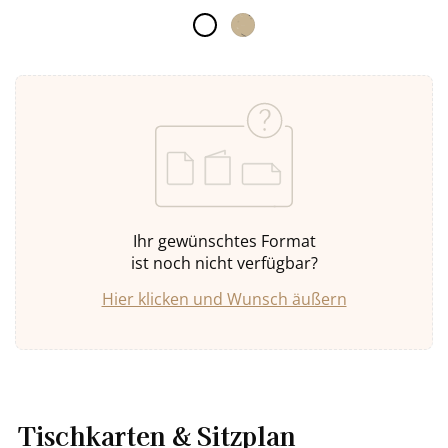
Ihr gewünschtes Format
ist noch nicht verfügbar?
Hier klicken und Wunsch äußern
Tischkarten & Sitzplan