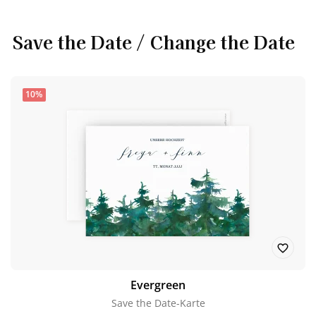
Save the Date / Change the Date
10%
Evergreen
Save the Date-Karte