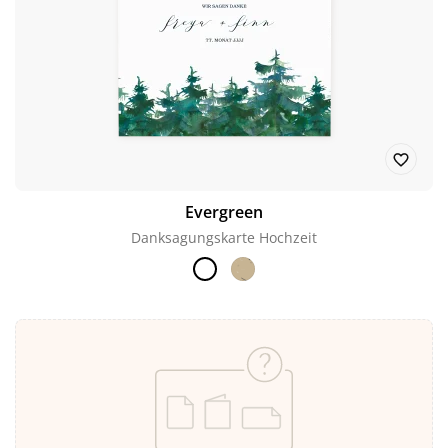
Evergreen
Danksagungskarte Hochzeit