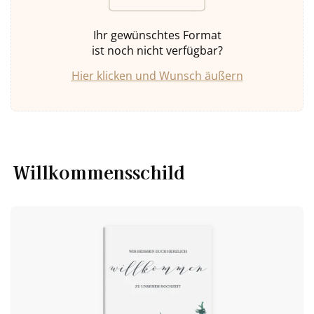
Ihr gewünschtes Format
ist noch nicht verfügbar?
Hier klicken und Wunsch äußern
Willkommensschild