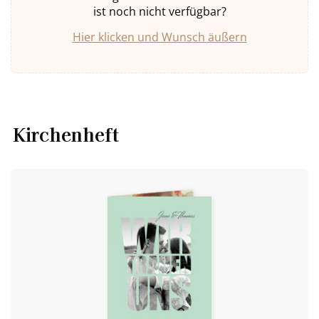
ist noch nicht verfügbar?
Hier klicken und Wunsch äußern
Kirchenheft