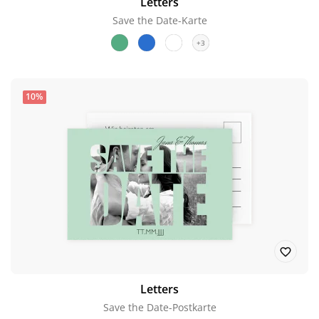
Letters
Save the Date-Karte
+3
10%
Letters
Save the Date-Postkarte