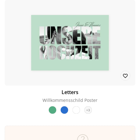
Letters
Willkommensschild Poster
+3