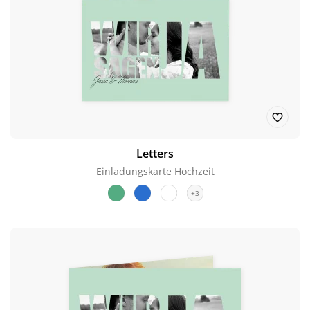
Letters
Einladungskarte Hochzeit
+3