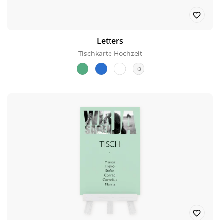
Letters
Tischkarte Hochzeit
+3