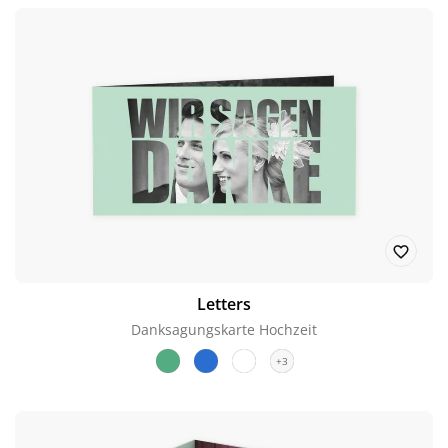
Letters
Danksagungskarte Hochzeit
+3