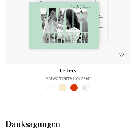
Letters
Antwortkarte Hochzeit
+3
Danksagungen