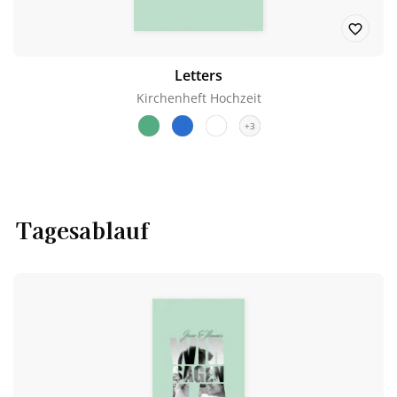
Letters
Kirchenheft Hochzeit
+3
Tagesablauf