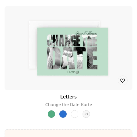
Letters
Change the Date-Karte
+3