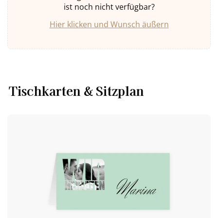
ist noch nicht verfügbar?
Hier klicken und Wunsch äußern
Tischkarten & Sitzplan