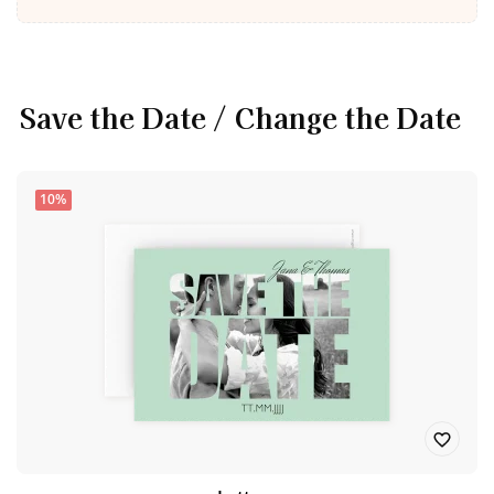
Save the Date / Change the Date
10%