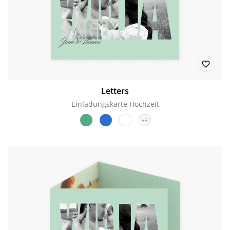
Letters
Einladungskarte Hochzeit
+3