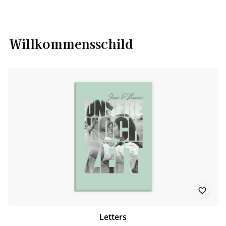
Willkommensschild
Letters