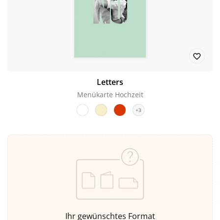
Letters
Menükarte Hochzeit
+3
Ihr gewünschtes Format