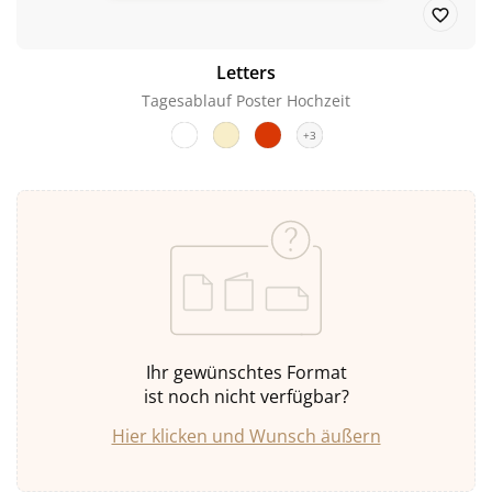
Letters
Tagesablauf Poster Hochzeit
+3
Ihr gewünschtes Format
ist noch nicht verfügbar?
Hier klicken und Wunsch äußern