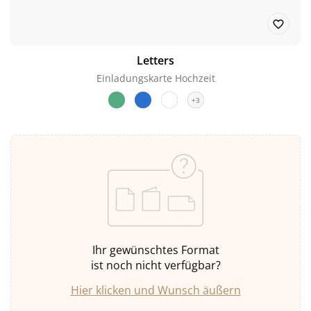
Letters
Einladungskarte Hochzeit
+3
Ihr gewünschtes Format
ist noch nicht verfügbar?
Hier klicken und Wunsch äußern