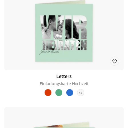
Letters
Einladungskarte Hochzeit
+3