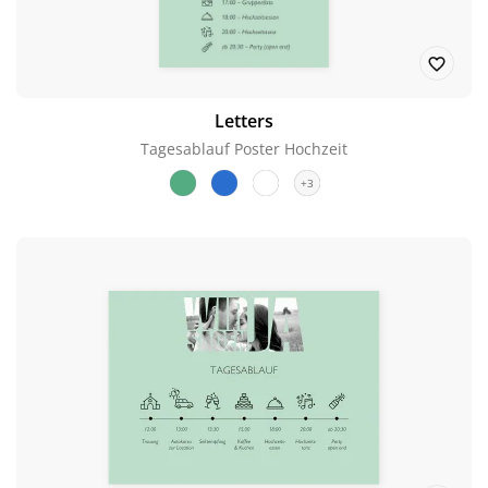
Letters
Tagesablauf Poster Hochzeit
+3