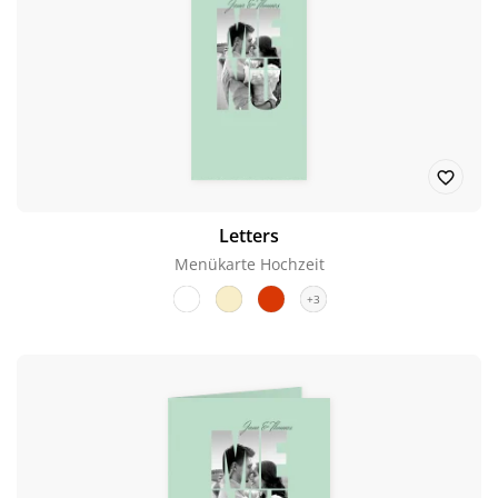
Letters
Menükarte Hochzeit
+3