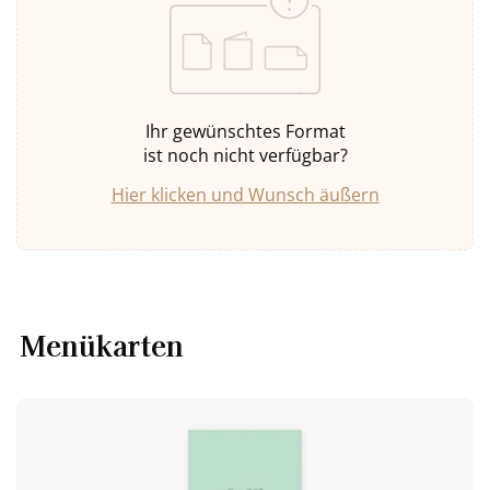
Ihr gewünschtes Format
ist noch nicht verfügbar?
Hier klicken und Wunsch äußern
Menükarten