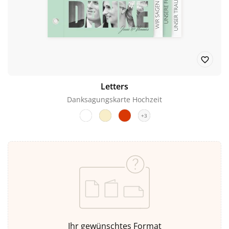
Letters
Danksagungskarte Hochzeit
+3
Ihr gewünschtes Format