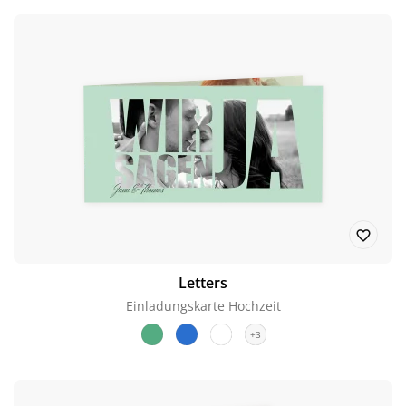
Letters
Einladungskarte Hochzeit
+3