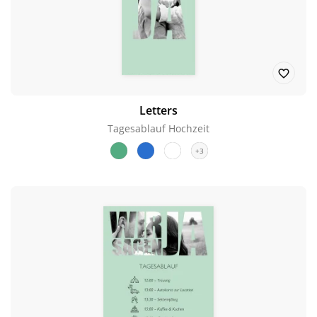
Letters
Tagesablauf Hochzeit
+3