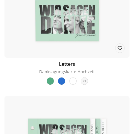
Letters
Danksagungskarte Hochzeit
+3