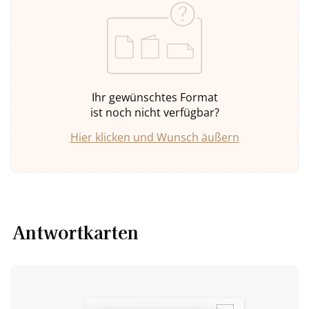
Ihr gewünschtes Format
ist noch nicht verfügbar?
Hier klicken und Wunsch äußern
Antwortkarten