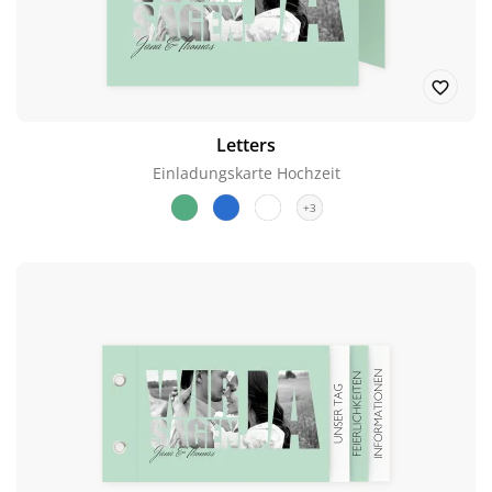
Letters
Einladungskarte Hochzeit
+3