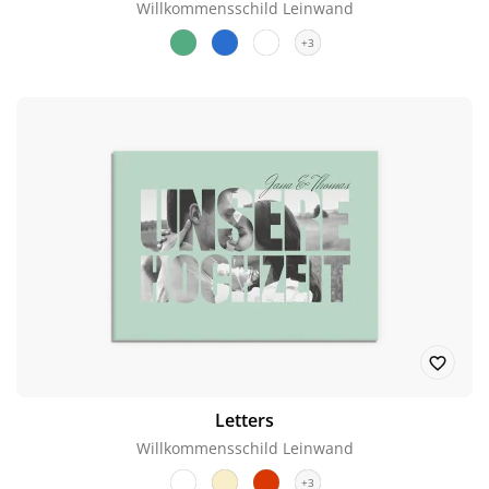
Willkommensschild Leinwand
+3
Letters
Willkommensschild Leinwand
+3