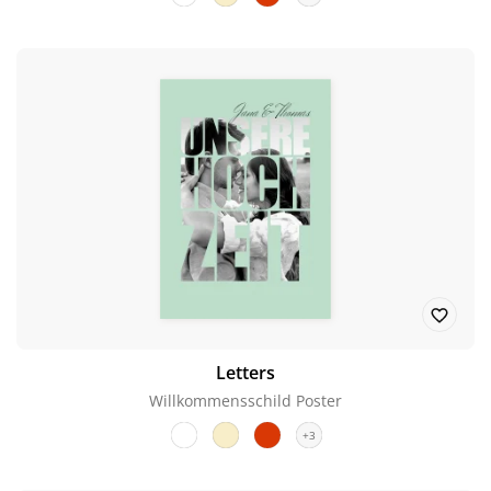
Letters
Willkommensschild Poster
+3