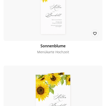
Sonnenblume
Menükarte Hochzeit