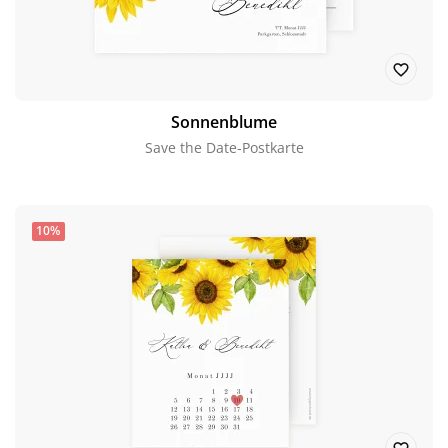
Sonnenblume
Save the Date-Postkarte
10%