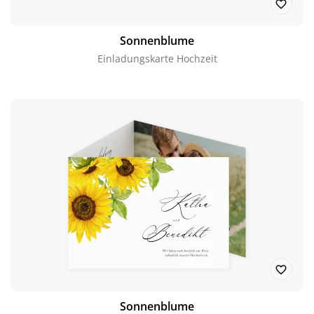
Sonnenblume
Einladungskarte Hochzeit
Sonnenblume