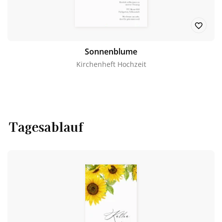
Sonnenblume
Kirchenheft Hochzeit
Tagesablauf