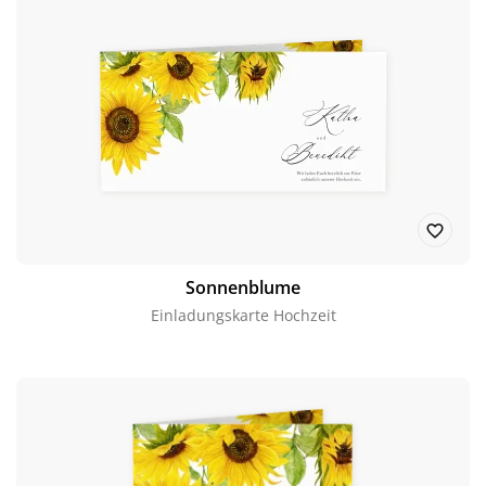
Sonnenblume
Einladungskarte Hochzeit