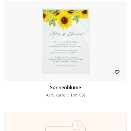
Sonnenblume
Acrylkarte (118x165)