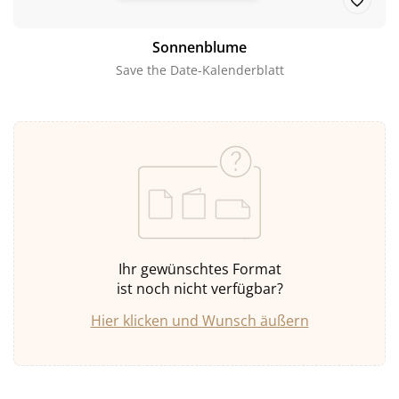
Sonnenblume
Save the Date-Kalenderblatt
Ihr gewünschtes Format
ist noch nicht verfügbar?
Hier klicken und Wunsch äußern