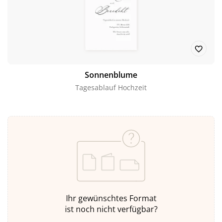
Sonnenblume
Tagesablauf Hochzeit
Ihr gewünschtes Format
ist noch nicht verfügbar?