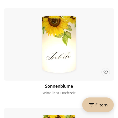
Sonnenblume
Windlicht Hochzeit
Filtern