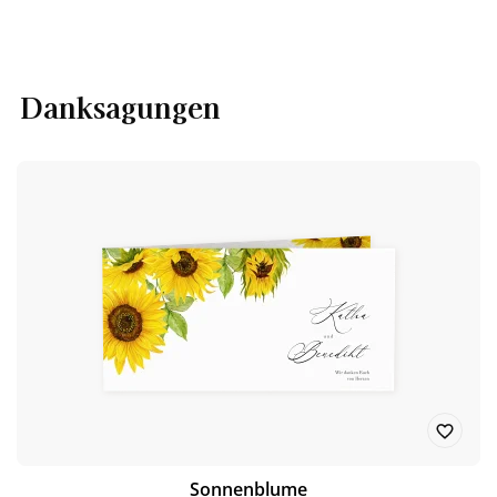
Danksagungen
Sonnenblume