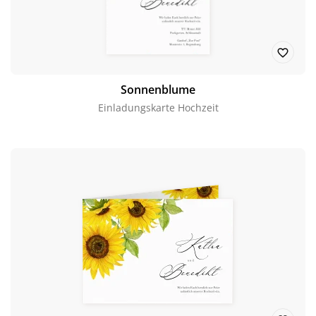
Sonnenblume
Einladungskarte Hochzeit