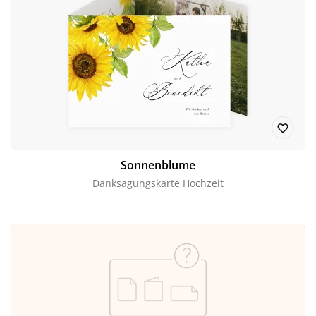
Sonnenblume
Danksagungskarte Hochzeit