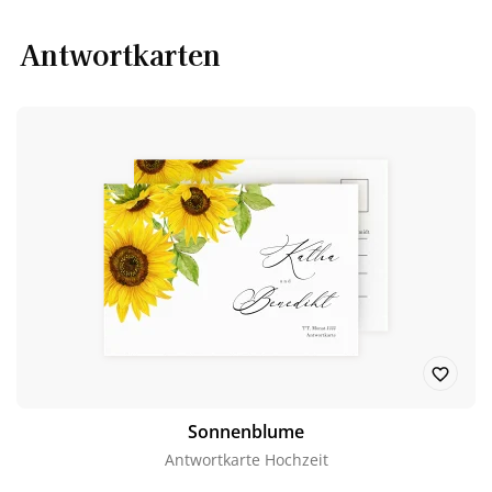
Antwortkarten
Sonnenblume
Antwortkarte Hochzeit