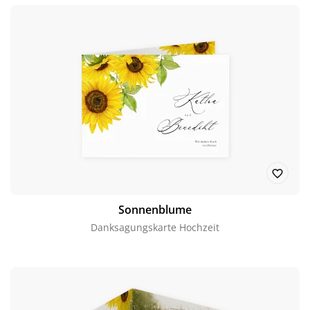
Sonnenblume
Danksagungskarte Hochzeit