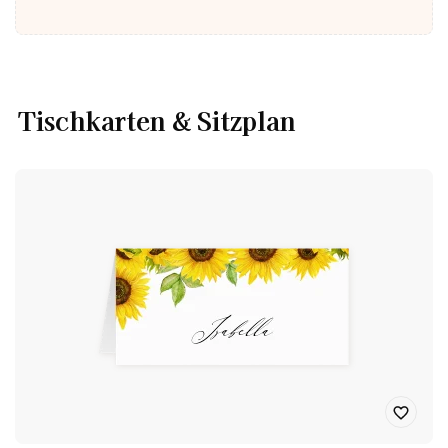
Tischkarten & Sitzplan