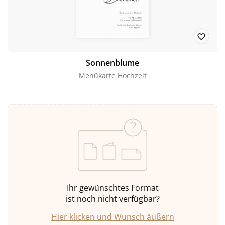
Sonnenblume
Menükarte Hochzeit
Ihr gewünschtes Format
ist noch nicht verfügbar?
Hier klicken und Wunsch äußern