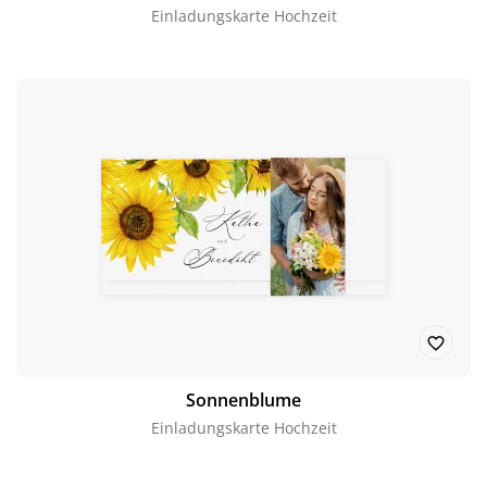
Einladungskarte Hochzeit
Sonnenblume
Einladungskarte Hochzeit