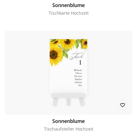
Sonnenblume
Tischkarte Hochzeit
Sonnenblume
Tischaufsteller Hochzeit