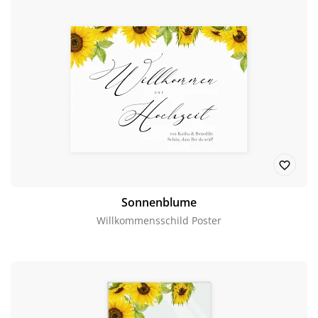
Sonnenblume
Willkommensschild Poster