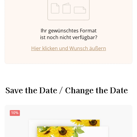
Ihr gewünschtes Format
ist noch nicht verfügbar?
Hier klicken und Wunsch äußern
Save the Date / Change the Date
10%