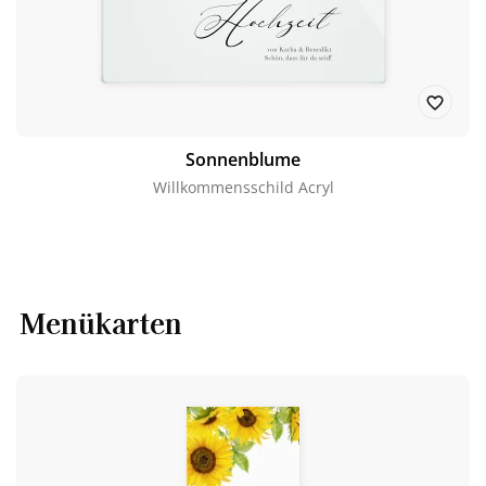
Sonnenblume
Willkommensschild Acryl
Menükarten