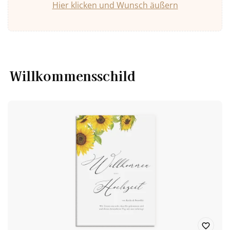
Hier klicken und Wunsch äußern
Willkommensschild