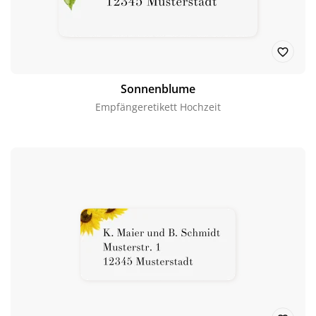
Sonnenblume
Empfängeretikett Hochzeit