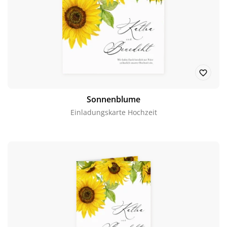
Sonnenblume
Einladungskarte Hochzeit