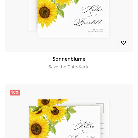
Sonnenblume
Save the Date-Karte
10%