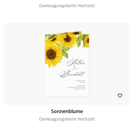
Danksagungskarte Hochzeit
Sonnenblume
Danksagungskarte Hochzeit