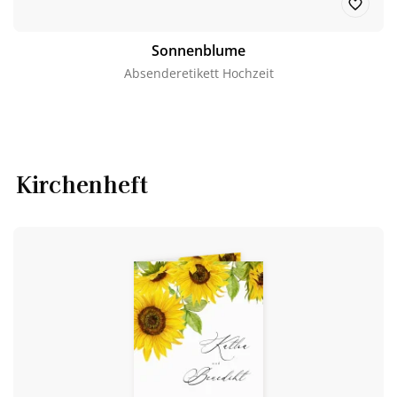
Sonnenblume
Absenderetikett Hochzeit
Kirchenheft