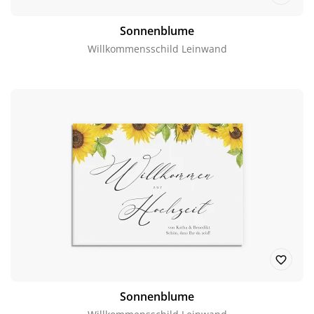
Sonnenblume
Willkommensschild Leinwand
Sonnenblume