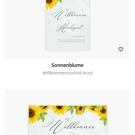
Sonnenblume
Willkommensschild Acryl