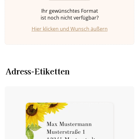
Ihr gewünschtes Format
ist noch nicht verfügbar?
Hier klicken und Wunsch äußern
Adress-Etiketten