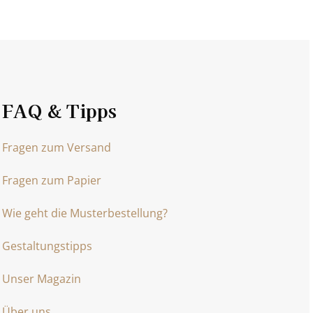
FAQ & Tipps
Fragen zum Versand
Fragen zum Papier
Wie geht die Musterbestellung?
Gestaltungstipps
Unser Magazin
Über uns