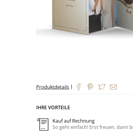
|
Produktdetails
IHRE VORTEILE
Kauf auf Rechnung
So geht einfach! Erst freuen, dann 