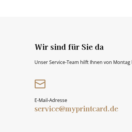
Wir sind für Sie da
Unser Service-Team hilft Ihnen von Montag b
E-Mail-Adresse
service@myprintcard.de