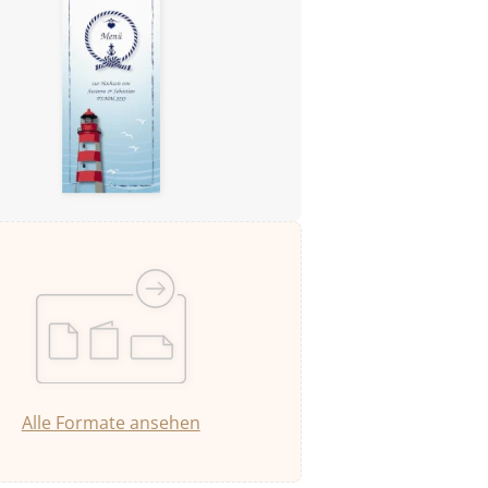
Alle Formate ansehen