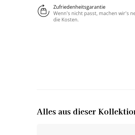
Zufriedenheitsgarantie
Wenn’s nicht passt, machen wir’s n
die Kosten.
Alles aus dieser Kollektio