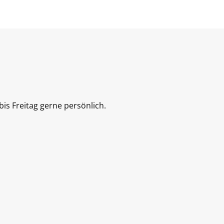
is Freitag gerne persönlich.