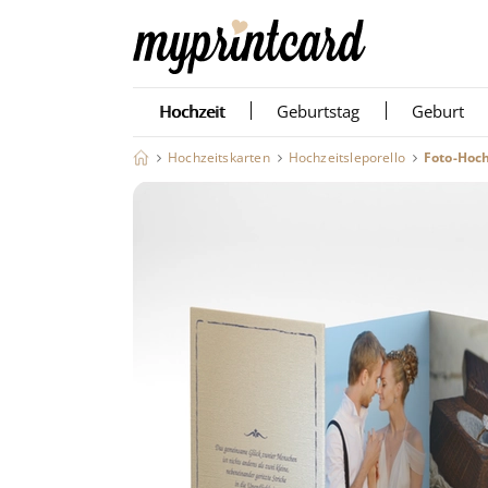
Hochzeit
Geburtstag
Geburt
Hochzeitskarten
Hochzeitsleporello
Foto-Hoch