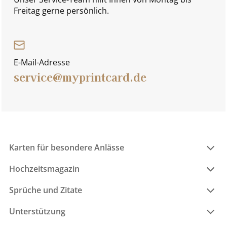
Freitag gerne persönlich.
E-Mail-Adresse
service@myprintcard.de
Karten für besondere Anlässe
Hochzeitsmagazin
Sprüche und Zitate
Unterstützung