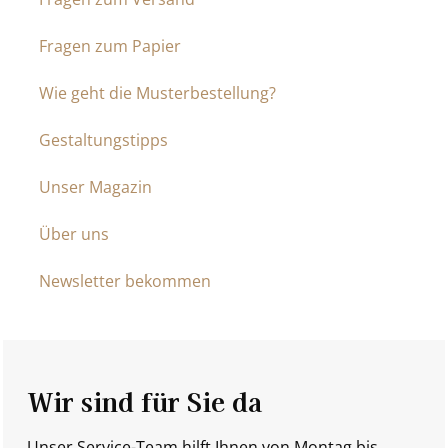
Fragen zum Papier
Wie geht die Musterbestellung?
Gestaltungstipps
Unser Magazin
Über uns
Newsletter bekommen
Wir sind für Sie da
Unser Service-Team hilft Ihnen von Montag bis