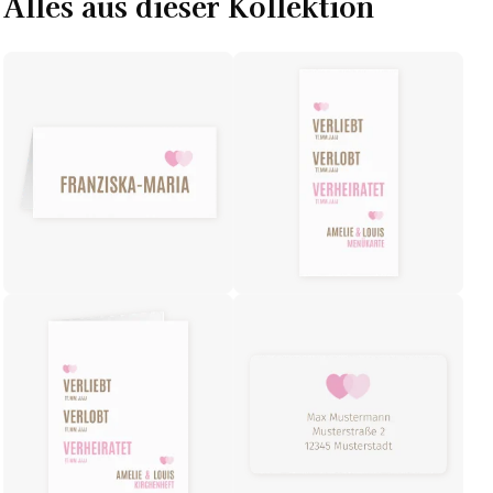
Alles aus dieser Kollektion