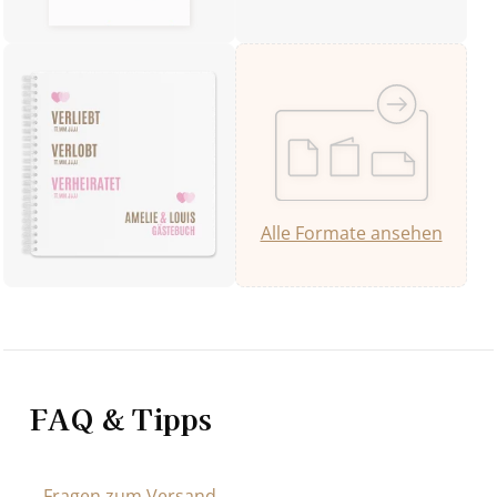
Alle Formate ansehen
FAQ & Tipps
Fragen zum Versand