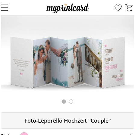
Foto-Leporello Hochzeit "Couple"