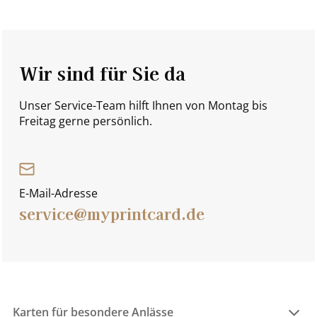
Wir sind für Sie da
Unser Service-Team hilft Ihnen von Montag bis
Freitag gerne persönlich.
E-Mail-Adresse
service@myprintcard.de
Karten für besondere Anlässe