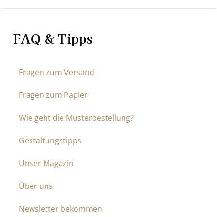
FAQ & Tipps
Fragen zum Versand
Fragen zum Papier
Wie geht die Musterbestellung?
Gestaltungstipps
Unser Magazin
Über uns
Newsletter bekommen