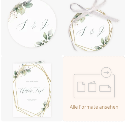
Alle Formate ansehen