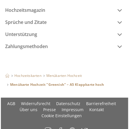
Hochzeitsmagazin
Sprüche und Zitate
Unterstützung
Zahlungsmethoden
Hochzeitskarten
Menükarten Hochzeit
Menükarte Hochzeit "Greenish" – A5 Klappkarte hoch
AGB
Widerrufsrecht
Datenschutz
Barrierefreiheit
Über uns
Presse
Impressum
Kontakt
Cookie Einstellungen