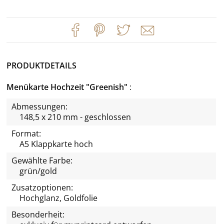
PRODUKTDETAILS
Menükarte Hochzeit "Greenish"
Abmessungen:
148,5 x 210 mm - geschlossen
Format:
A5 Klappkarte hoch
Gewählte Farbe:
grün/gold
Zusatzoptionen:
Hochglanz, Goldfolie
Besonderheit: