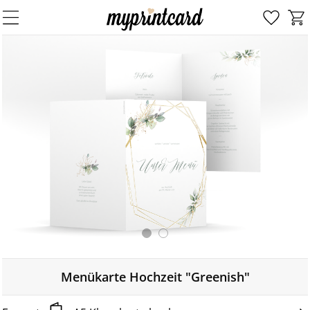
Menükarte Hochzeit "Greenish"