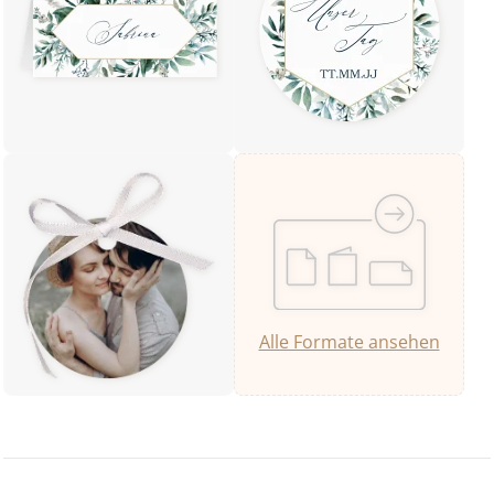
Alle Formate ansehen