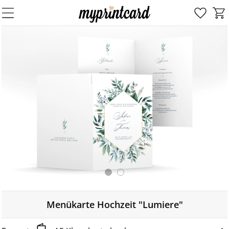
Menükarte Hochzeit "Lumiere"