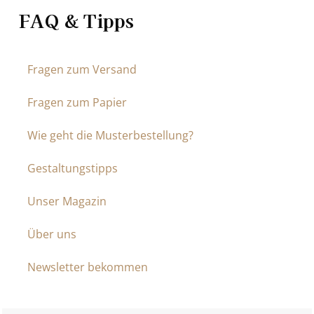
FAQ & Tipps
Fragen zum Versand
Fragen zum Papier
Wie geht die Musterbestellung?
Gestaltungstipps
Unser Magazin
Über uns
Newsletter bekommen