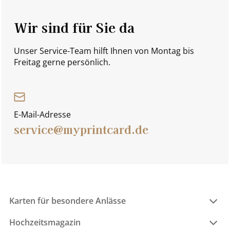
Wir sind für Sie da
Unser Service-Team hilft Ihnen von Montag bis
Freitag gerne persönlich.
E-Mail-Adresse
service@myprintcard.de
Karten für besondere Anlässe
Hochzeitsmagazin