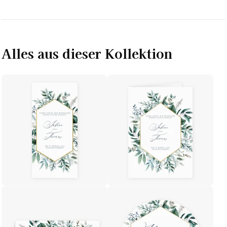
Alles aus dieser Kollektion