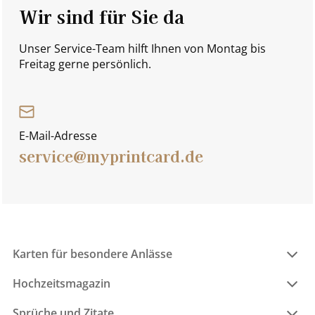
Wir sind für Sie da
Unser Service-Team hilft Ihnen von Montag bis
Freitag gerne persönlich.
E-Mail-Adresse
service@myprintcard.de
Karten für besondere Anlässe
Hochzeitsmagazin
Sprüche und Zitate