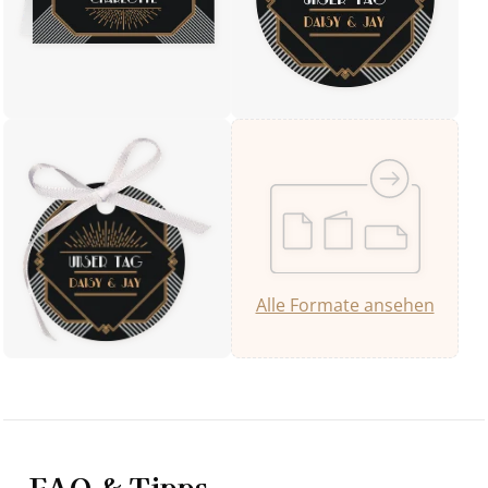
Alle Formate ansehen
FAQ & Tipps