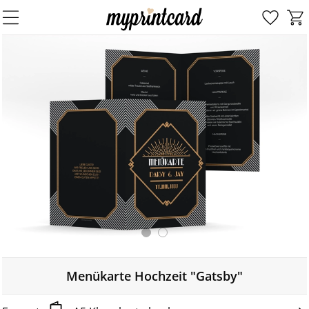
Menükarte Hochzeit "Gatsby"