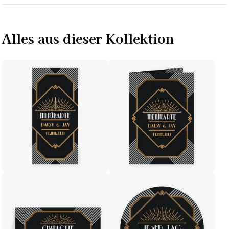
Alles aus dieser Kollektion