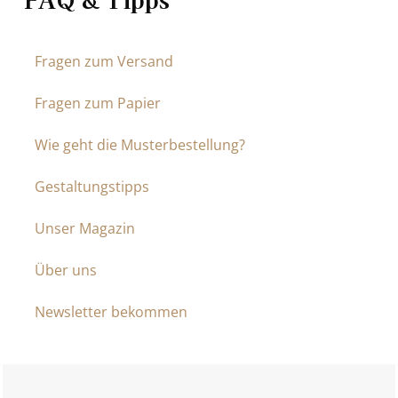
Fragen zum Versand
Fragen zum Papier
Wie geht die Musterbestellung?
Gestaltungstipps
Unser Magazin
Über uns
Newsletter bekommen