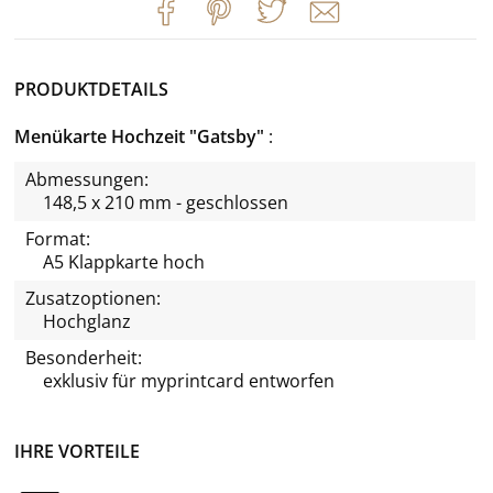
PRODUKTDETAILS
Menükarte Hochzeit "Gatsby"
Abmessungen:
148,5 x 210 mm - geschlossen
Format:
A5 Klappkarte hoch
Zusatzoptionen:
Hochglanz
Besonderheit:
exklusiv für
myprintcard
entworfen
IHRE VORTEILE