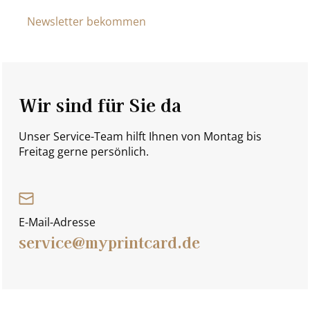
Newsletter bekommen
Wir sind für Sie da
Unser Service-Team hilft Ihnen von Montag bis
Freitag gerne persönlich.
E-Mail-Adresse
service@myprintcard.de