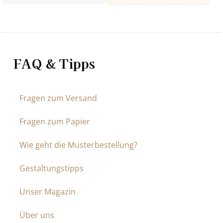
FAQ & Tipps
Fragen zum Versand
Fragen zum Papier
Wie geht die Musterbestellung?
Gestaltungstipps
Unser Magazin
Über uns