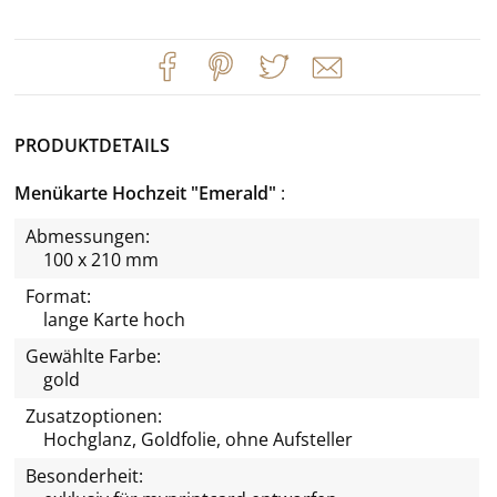
PRODUKTDETAILS
Menükarte Hochzeit "Emerald"
Abmessungen:
100 x 210 mm
Format:
lange Karte hoch
Gewählte Farbe:
gold
Zusatzoptionen:
Hochglanz, Goldfolie, ohne Aufsteller
Besonderheit: