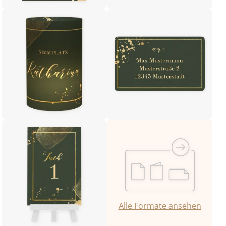
Alle Formate ansehen