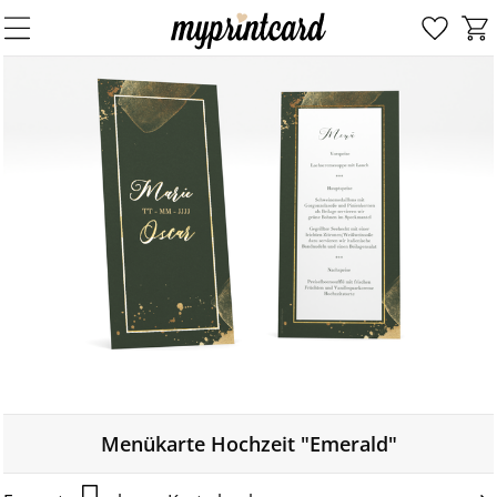
Menükarte Hochzeit "Emerald"