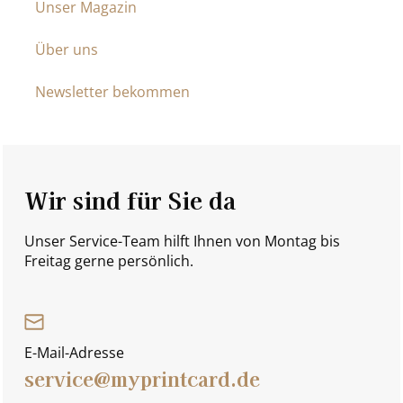
Unser Magazin
Über uns
Newsletter bekommen
Wir sind für Sie da
Unser Service-Team hilft Ihnen von Montag bis
Freitag gerne persönlich.
E-Mail-Adresse
service@myprintcard.de