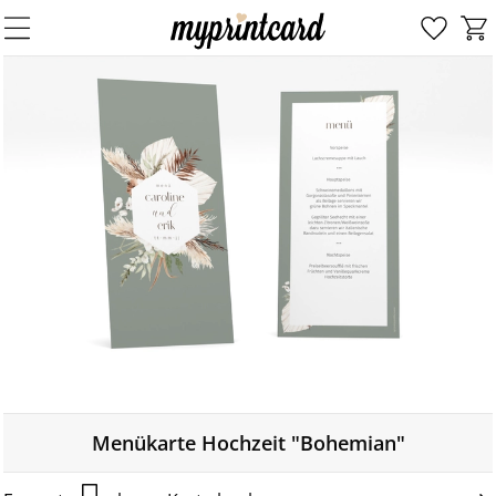
Menükarte Hochzeit "Bohemian"