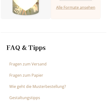
Alle Formate ansehen
FAQ & Tipps
Fragen zum Versand
Fragen zum Papier
Wie geht die Musterbestellung?
Gestaltungstipps