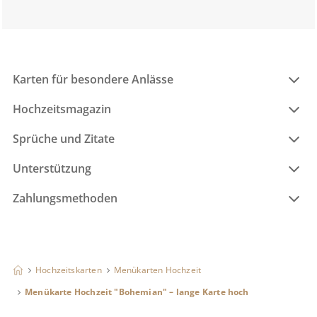
Karten für besondere Anlässe
Hochzeitsmagazin
Sprüche und Zitate
Unterstützung
Zahlungsmethoden
Hochzeitskarten
Menükarten Hochzeit
Menükarte Hochzeit "Bohemian" – lange Karte hoch