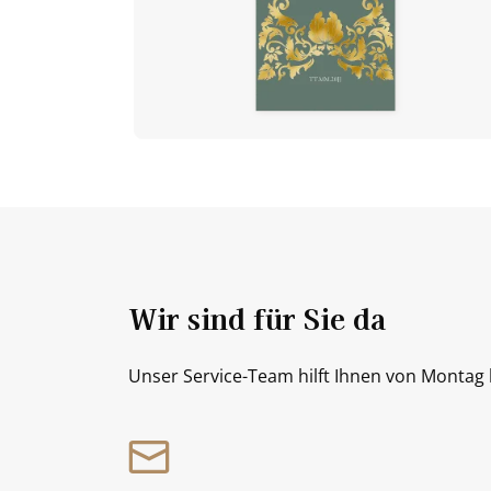
Wir sind für Sie da
Unser Service-Team hilft Ihnen von Montag b