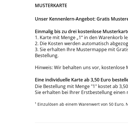
MUSTERKARTE
Unser Kennenlern-Angebot: Gratis Musterex
Einmalig bis zu drei kostenlose Musterka
1. Karte mit Menge „1“ in den Warenkorb le
2. Die Kosten werden automatisch abgezog
3. Sie erhalten Ihre Mustermappe mit Grat
Bestellung.
Hinweis: Wir behalten uns vor, kostenlose
Eine individuelle Karte ab 3,50 Euro bestell
Die Bestellung mit Menge "1" kostet ab 3,50
Sie erhalten bei Ihrer Erstbestellung einen
¹ Einzulösen ab einem Warenwert von 50 Euro. 