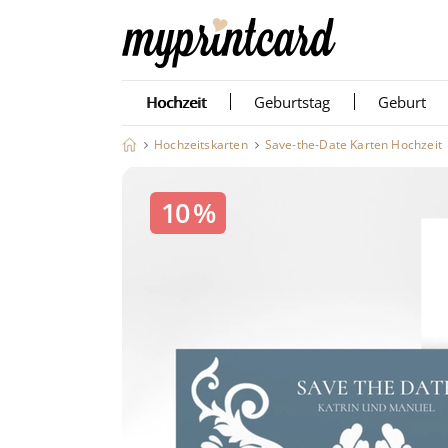
Hochzeit
Geburtstag
Geburt
Hochzeitskarten
Save-the-Date Karten Hochzeit
10 %