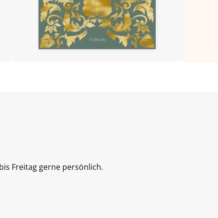
is Freitag gerne persönlich.