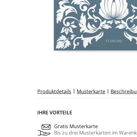
|
|
Produktdetails
Musterkarte
Beschreib
IHRE VORTEILE
Gratis Musterkarte
Bis zu drei Musterkarten im Warenk