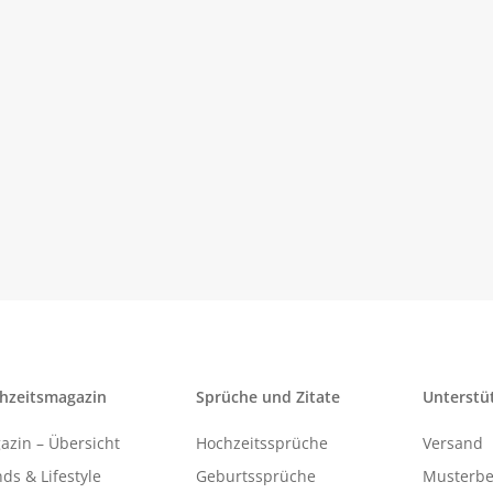
hzeitsmagazin
Sprüche und Zitate
Unterstü
azin – Übersicht
Hochzeitssprüche
Versand
ds & Lifestyle
Geburtssprüche
Musterbe