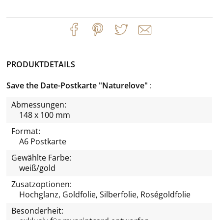
PRODUKTDETAILS
Save the Date-Postkarte "Naturelove"
Abmessungen:
148 x 100 mm
Format:
A6 Postkarte
Gewählte Farbe:
weiß/gold
Zusatzoptionen:
Hochglanz, Goldfolie, Silberfolie, Roségoldfolie
Besonderheit: