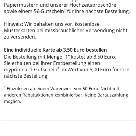
Papiermustern und unserer Hochzeitsbroschüre
sowie einem 5€-Gutschein¹ für Ihre nächste Bestellung.
Hinweis: Wir behalten uns vor, kostenlose
Musterkarten bei missbräuchlicher Verwendung nicht
zu versenden.
Eine individuelle Karte ab 3,50 Euro bestellen
Die Bestellung mit Menge "1" kostet ab 3,50 Euro.
Sie erhalten bei Ihrer Erstbestellung einen
myprintcard-Gutschein¹ im Wert von 5,00 Euro für Ihre
nächste Bestellung.
¹ Einzulösen ab einem Warenwert von 50 Euro. Nicht mit
anderen Rabattaktionen kombinierbar. Keine Barauszahlung
möglich.