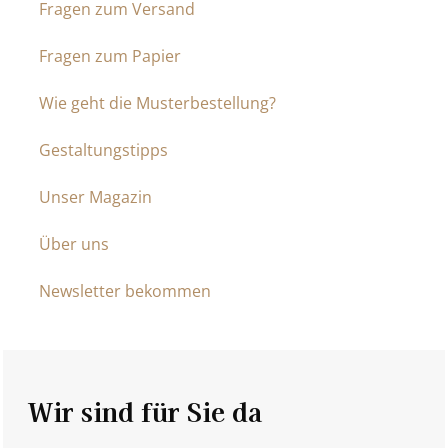
Fragen zum Versand
Fragen zum Papier
Wie geht die Musterbestellung?
Gestaltungstipps
Unser Magazin
Über uns
Newsletter bekommen
Wir sind für Sie da