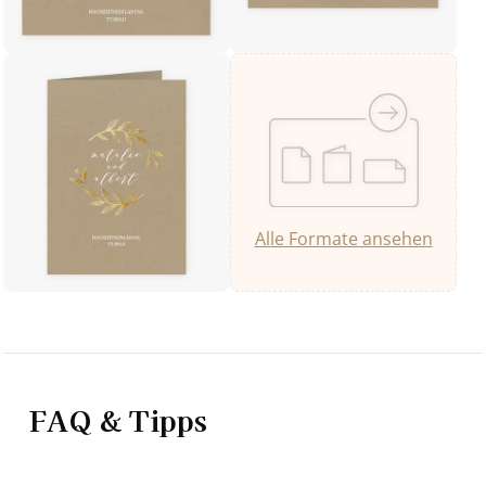
Alle Formate ansehen
FAQ & Tipps