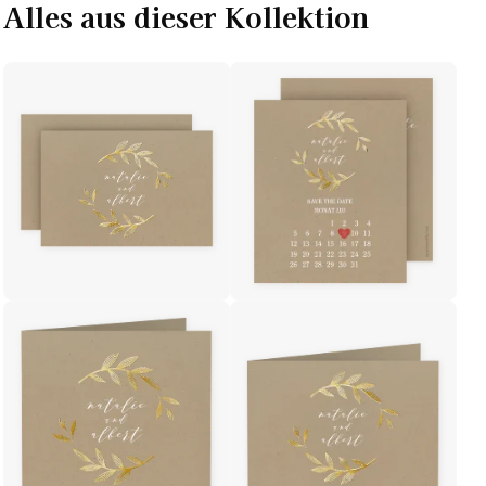
Alles aus dieser Kollektion