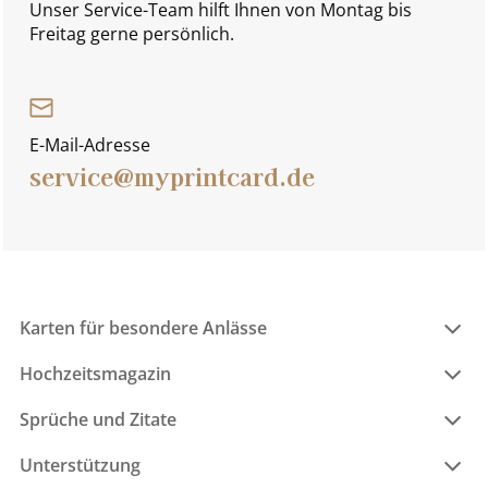
Unser Service-Team hilft Ihnen von Montag bis
Freitag gerne persönlich.
E-Mail-Adresse
service@myprintcard.de
Karten für besondere Anlässe
Hochzeitsmagazin
Sprüche und Zitate
Unterstützung