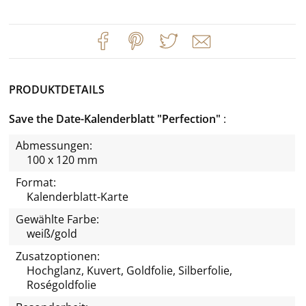
PRODUKTDETAILS
Save the Date-Kalenderblatt "Perfection"
Abmessungen:
100 x 120 mm
Format:
Kalenderblatt-Karte
Gewählte Farbe:
weiß/gold
Zusatzoptionen:
Hochglanz, Kuvert, Goldfolie, Silberfolie,
Roségoldfolie