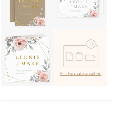
Alle Formate ansehen