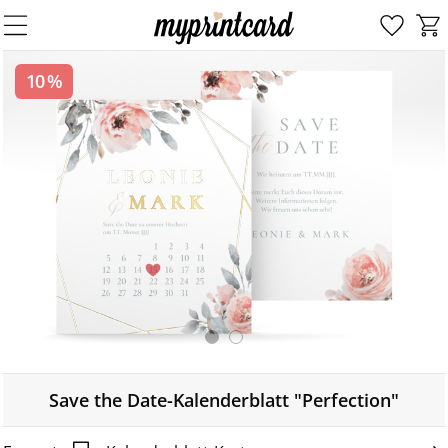
10 %
Save the Date-Kalenderblatt "Perfection"