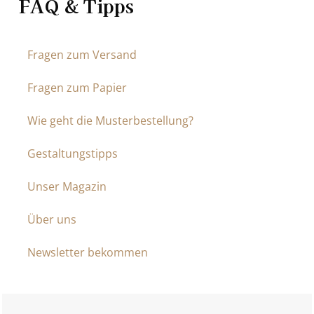
FAQ & Tipps
Fragen zum Versand
Fragen zum Papier
Wie geht die Musterbestellung?
Gestaltungstipps
Unser Magazin
Über uns
Newsletter bekommen