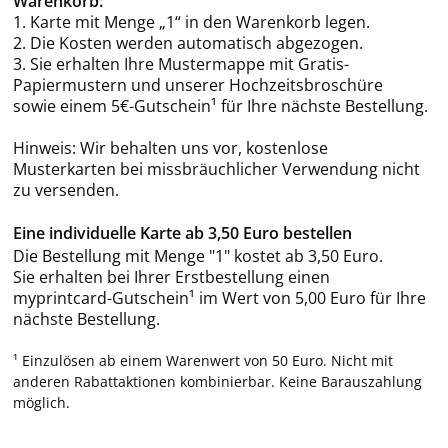
Warenkorb:
1. Karte mit Menge „1“ in den Warenkorb legen.
2. Die Kosten werden automatisch abgezogen.
3. Sie erhalten Ihre Mustermappe mit Gratis-
Papiermustern und unserer Hochzeitsbroschüre
sowie einem 5€-Gutschein¹ für Ihre nächste Bestellung.
Hinweis: Wir behalten uns vor, kostenlose
Musterkarten bei missbräuchlicher Verwendung nicht
zu versenden.
Eine individuelle Karte ab 3,50 Euro bestellen
Die Bestellung mit Menge "1" kostet ab 3,50 Euro.
Sie erhalten bei Ihrer Erstbestellung einen
myprintcard-Gutschein¹ im Wert von 5,00 Euro für Ihre
nächste Bestellung.
¹ Einzulösen ab einem Warenwert von 50 Euro. Nicht mit
anderen Rabattaktionen kombinierbar. Keine Barauszahlung
möglich.