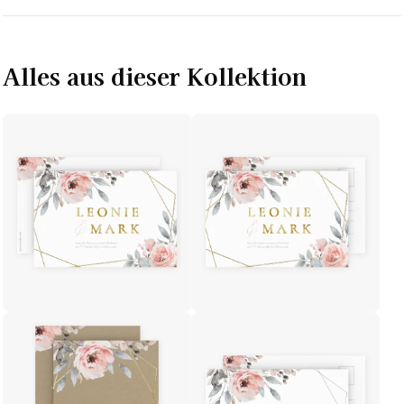
Alles aus dieser Kollektion