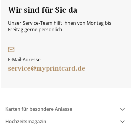
Wir sind für Sie da
Unser Service-Team hilft Ihnen von Montag bis
Freitag gerne persönlich.
E-Mail-Adresse
service@myprintcard.de
Karten für besondere Anlässe
Hochzeitsmagazin