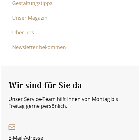
Gestaltungstipps
Unser Magazin
Über uns
Newsletter bekommen
Wir sind für Sie da
Unser Service-Team hilft Ihnen von Montag bis
Freitag gerne persönlich.
E-Mail-Adresse