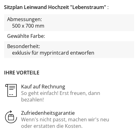
Sitzplan Leinwand Hochzeit "Lebenstraum"
Abmessungen:
500 x 700 mm
Gewählte Farbe:
Besonderheit:
exklusiv für
myprintcard
entworfen
IHRE VORTEILE
Kauf auf Rechnung
So geht einfach! Erst freuen, dann
bezahlen!
Zufriedenheitsgarantie
Wenn’s nicht passt, machen wir’s neu
oder erstatten die Kosten.