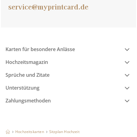
service@myprintcard.de
Karten für besondere Anlässe
Hochzeitsmagazin
Sprüche und Zitate
Unterstützung
Zahlungsmethoden
Hochzeitskarten
Sitzplan Hochzeit