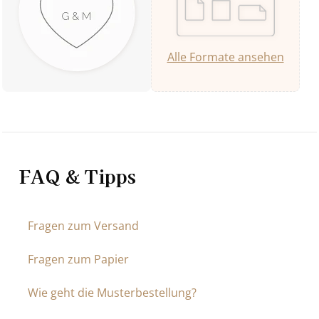
Alle Formate ansehen
FAQ & Tipps
Fragen zum Versand
Fragen zum Papier
Wie geht die Musterbestellung?