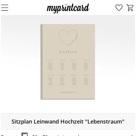
Sitzplan Leinwand Hochzeit "Lebenstraum"