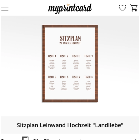
Sitzplan Leinwand Hochzeit "Landliebe"