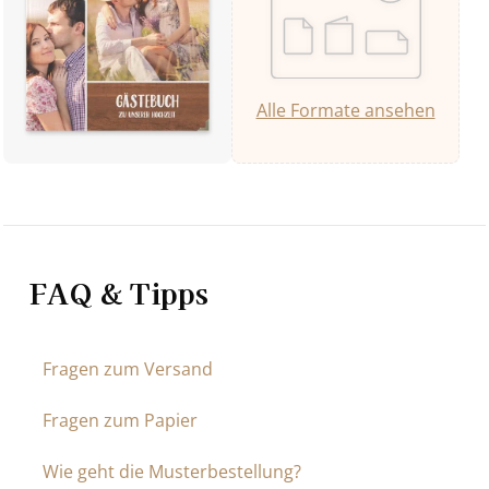
Alle Formate ansehen
FAQ & Tipps
Fragen zum Versand
Fragen zum Papier
Wie geht die Musterbestellung?