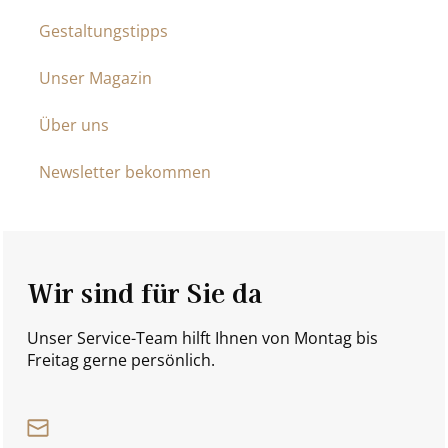
Gestaltungstipps
Unser Magazin
Über uns
Newsletter bekommen
Wir sind für Sie da
Unser Service-Team hilft Ihnen von Montag bis
Freitag gerne persönlich.