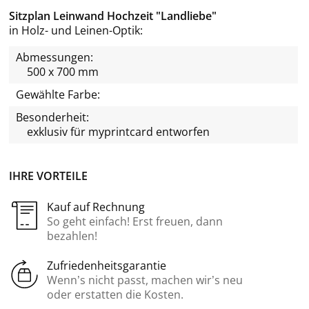
Sitzplan Leinwand Hochzeit "Landliebe"
in Holz- und Leinen-Optik
Abmessungen:
500 x 700 mm
Gewählte Farbe:
Besonderheit:
exklusiv für
myprintcard
entworfen
IHRE VORTEILE
Kauf auf Rechnung
So geht einfach! Erst freuen, dann
bezahlen!
Zufriedenheitsgarantie
Wenn’s nicht passt, machen wir’s neu
oder erstatten die Kosten.