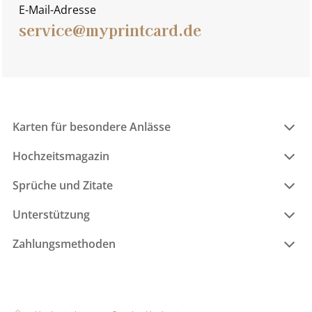
E-Mail-Adresse
service@myprintcard.de
Karten für besondere Anlässe
Hochzeitsmagazin
Sprüche und Zitate
Unterstützung
Zahlungsmethoden