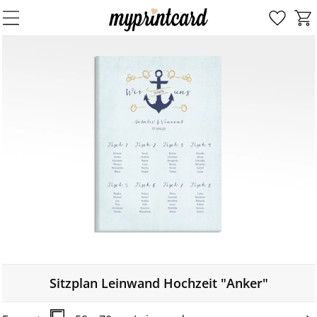
Sitzplan Leinwand Hochzeit "Anker"