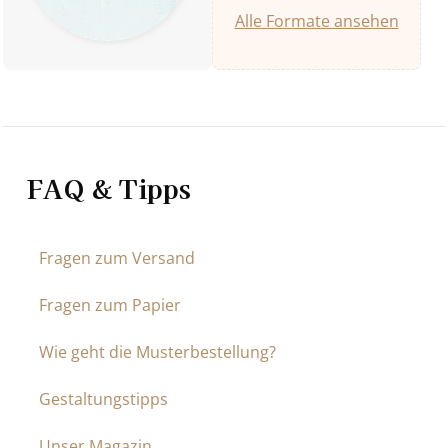
Alle Formate ansehen
FAQ & Tipps
Fragen zum Versand
Fragen zum Papier
Wie geht die Musterbestellung?
Gestaltungstipps
Unser Magazin