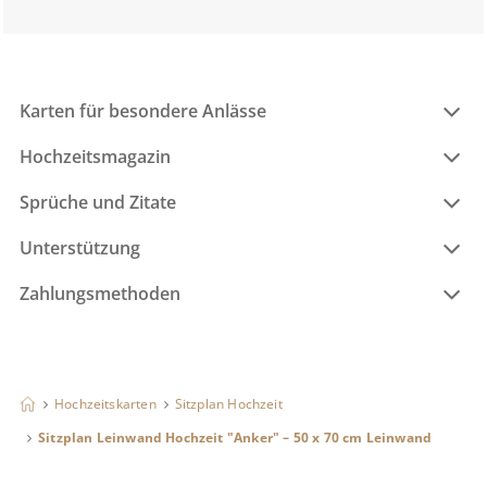
Karten für besondere Anlässe
Hochzeitsmagazin
Sprüche und Zitate
Unterstützung
Zahlungsmethoden
Hochzeitskarten
Sitzplan Hochzeit
Sitzplan Leinwand Hochzeit "Anker" – 50 x 70 cm Leinwand