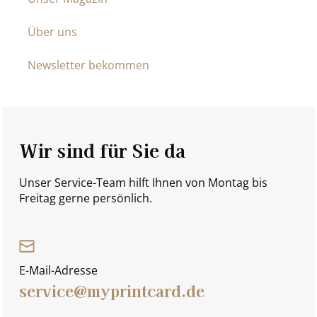
Über uns
Newsletter bekommen
Wir sind für Sie da
Unser Service-Team hilft Ihnen von Montag bis
Freitag gerne persönlich.
E-Mail-Adresse
service@myprintcard.de