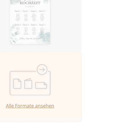
Alle Formate ansehen