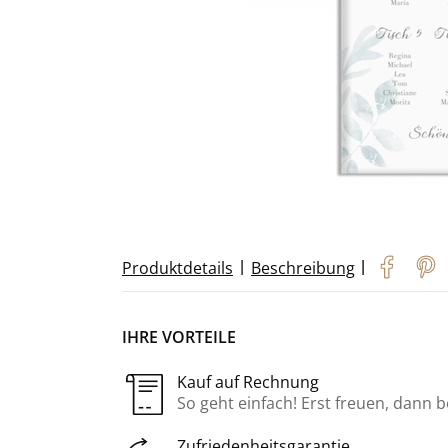
|
|
Produktdetails
Beschreibung
IHRE VORTEILE
Kauf auf Rechnung
So geht einfach! Erst freuen, dann 
Zufriedenheitsgarantie