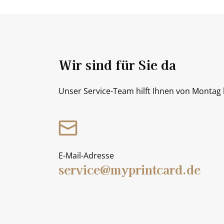
Wir sind für Sie da
Unser Service-Team hilft Ihnen von Montag b
E-Mail-Adresse
service@myprintcard.de