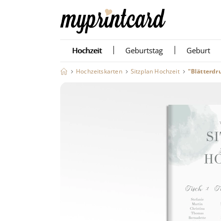
Hochzeit
Geburtstag
Geburt
Hochzeitskarten
Sitzplan Hochzeit
"Blätterdr