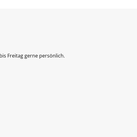
is Freitag gerne persönlich.