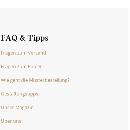
FAQ & Tipps
Fragen zum Versand
Fragen zum Papier
Wie geht die Musterbestellung?
Gestaltungstipps
Unser Magazin
Über uns