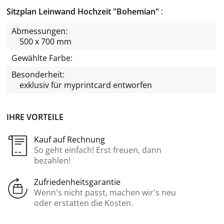
Sitzplan Leinwand Hochzeit "Bohemian"
Abmessungen:
500 x 700 mm
Gewählte Farbe:
Besonderheit:
exklusiv für
myprintcard
entworfen
IHRE VORTEILE
Kauf auf Rechnung
So geht einfach! Erst freuen, dann
bezahlen!
Zufriedenheitsgarantie
Wenn’s nicht passt, machen wir’s neu
oder erstatten die Kosten.