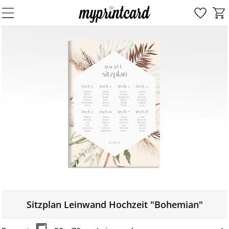
Sitzplan Leinwand Hochzeit "Bohemian"