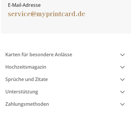
E-Mail-Adresse
service@myprintcard.de
Karten für besondere Anlässe
Hochzeitsmagazin
Sprüche und Zitate
Unterstützung
Zahlungsmethoden