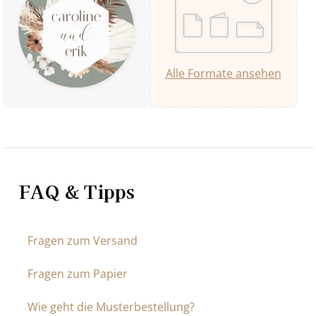
Alle Formate ansehen
FAQ & Tipps
Fragen zum Versand
Fragen zum Papier
Wie geht die Musterbestellung?