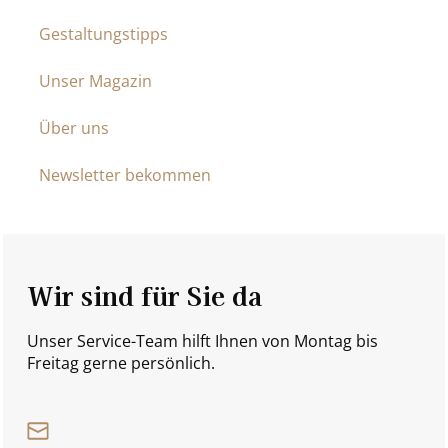
Gestaltungstipps
Unser Magazin
Über uns
Newsletter bekommen
Wir sind für Sie da
Unser Service-Team hilft Ihnen von Montag bis
Freitag gerne persönlich.