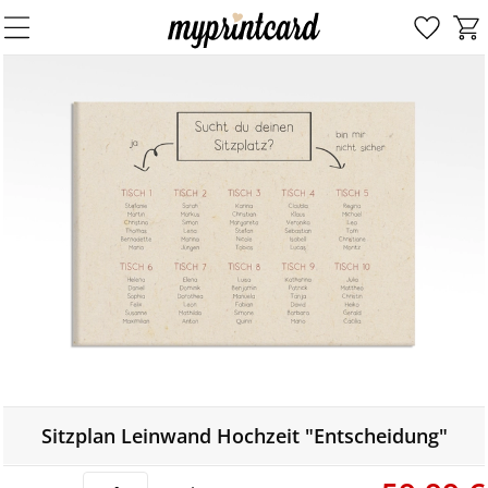
Sitzplan Leinwand Hochzeit "Entscheidung"