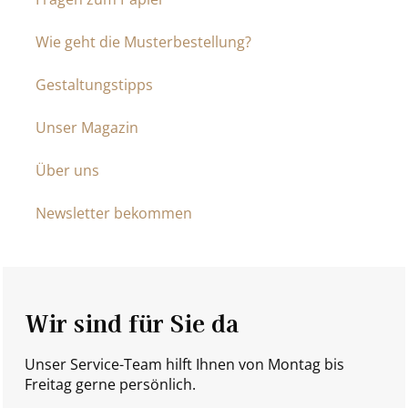
Wie geht die Musterbestellung?
Gestaltungstipps
Unser Magazin
Über uns
Newsletter bekommen
Wir sind für Sie da
Unser Service-Team hilft Ihnen von Montag bis
Freitag gerne persönlich.