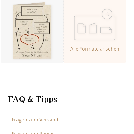
Alle Formate ansehen
FAQ & Tipps
Fragen zum Versand
Fragen zum Papier