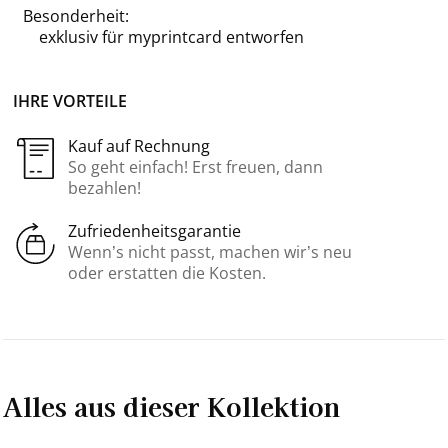
Besonderheit:
exklusiv für
myprintcard
entworfen
IHRE VORTEILE
Kauf auf Rechnung
So geht einfach! Erst freuen, dann
bezahlen!
Zufriedenheitsgarantie
Wenn’s nicht passt, machen wir’s neu
oder erstatten die Kosten.
Alles aus dieser Kollektion