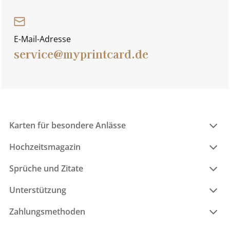
E-Mail-Adresse
service@myprintcard.de
Karten für besondere Anlässe
Hochzeitsmagazin
Sprüche und Zitate
Unterstützung
Zahlungsmethoden