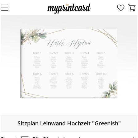
Sitzplan Leinwand Hochzeit "Greenish"