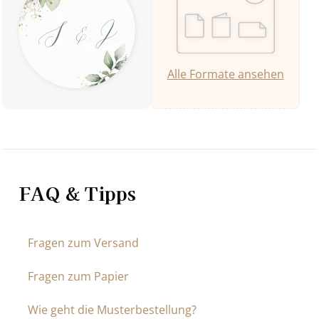
Alle Formate ansehen
FAQ & Tipps
Fragen zum Versand
Fragen zum Papier
Wie geht die Musterbestellung?