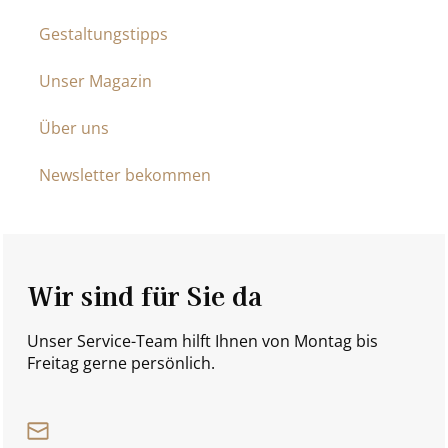
Gestaltungstipps
Unser Magazin
Über uns
Newsletter bekommen
Wir sind für Sie da
Unser Service-Team hilft Ihnen von Montag bis
Freitag gerne persönlich.