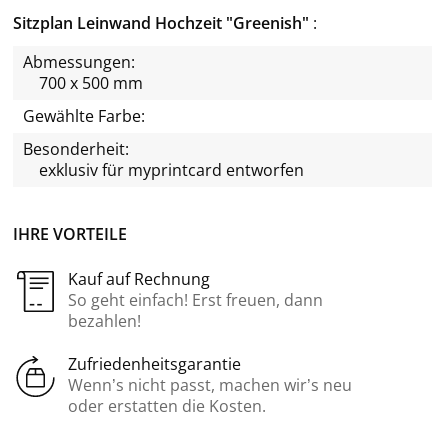
Sitzplan Leinwand Hochzeit "Greenish"
Abmessungen:
700 x 500 mm
Gewählte Farbe:
Besonderheit:
exklusiv für
myprintcard
entworfen
IHRE VORTEILE
Kauf auf Rechnung
So geht einfach! Erst freuen, dann
bezahlen!
Zufriedenheitsgarantie
Wenn’s nicht passt, machen wir’s neu
oder erstatten die Kosten.