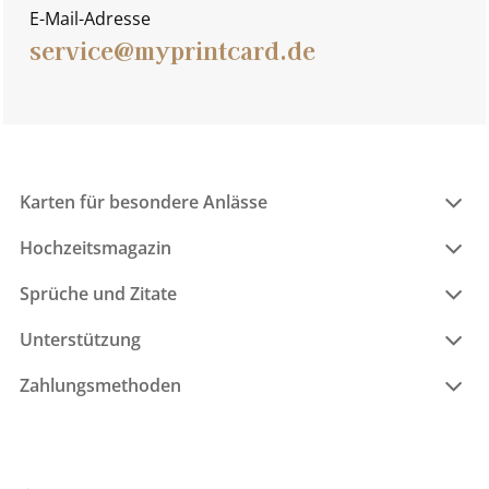
E-Mail-Adresse
service@myprintcard.de
Karten für besondere Anlässe
Hochzeitsmagazin
Sprüche und Zitate
Unterstützung
Zahlungsmethoden