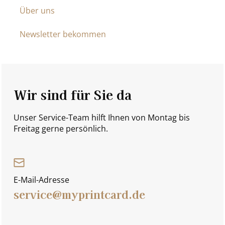
Über uns
Newsletter bekommen
Wir sind für Sie da
Unser Service-Team hilft Ihnen von Montag bis
Freitag gerne persönlich.
E-Mail-Adresse
service@myprintcard.de