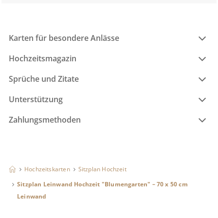
Karten für besondere Anlässe
Hochzeitsmagazin
Sprüche und Zitate
Unterstützung
Zahlungsmethoden
Hochzeitskarten
Sitzplan Hochzeit
Sitzplan Leinwand Hochzeit "Blumengarten" – 70 x 50 cm
Leinwand