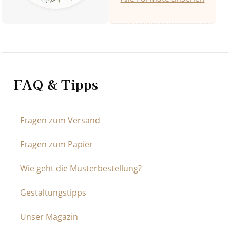
FAQ & Tipps
Fragen zum Versand
Fragen zum Papier
Wie geht die Musterbestellung?
Gestaltungstipps
Unser Magazin