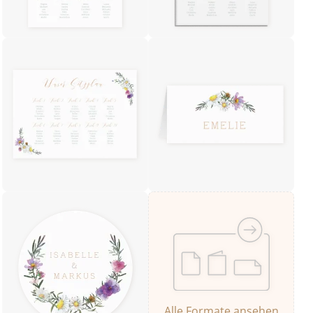
Alle Formate ansehen