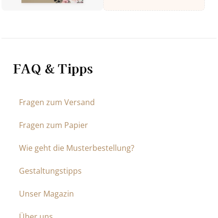
FAQ & Tipps
Fragen zum Versand
Fragen zum Papier
Wie geht die Musterbestellung?
Gestaltungstipps
Unser Magazin
Über uns