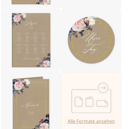
Alle Formate ansehen