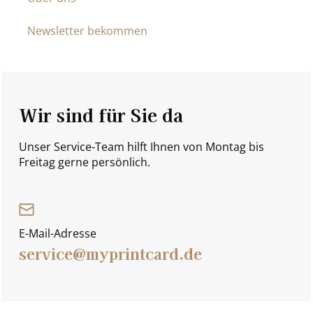
Newsletter bekommen
Wir sind für Sie da
Unser Service-Team hilft Ihnen von Montag bis
Freitag gerne persönlich.
E-Mail-Adresse
service@myprintcard.de