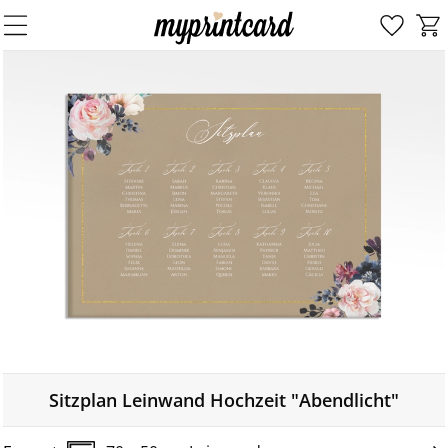
Sitzplan Leinwand Hochzeit "Abendlicht"