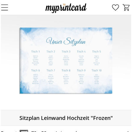
Sitzplan Leinwand Hochzeit "Frozen"