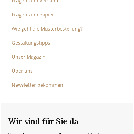
Fragen zum Versand
Fragen zum Papier
Wie geht die Musterbestellung?
Gestaltungstipps
Unser Magazin
Über uns
Newsletter bekommen
Wir sind für Sie da