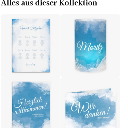
Alles aus dieser Kollektion