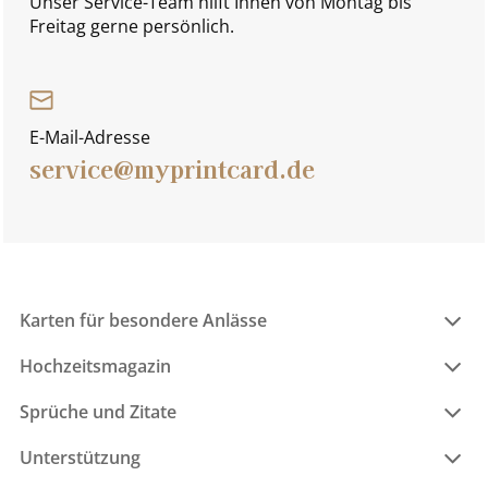
Unser Service-Team hilft Ihnen von Montag bis
Freitag gerne persönlich.
E-Mail-Adresse
service@myprintcard.de
Karten für besondere Anlässe
Hochzeitsmagazin
Sprüche und Zitate
Unterstützung