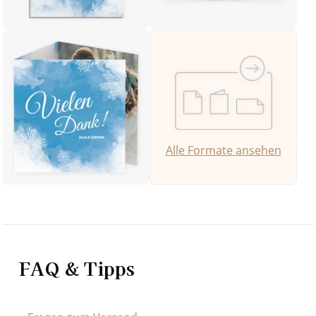
Alle Formate ansehen
FAQ & Tipps