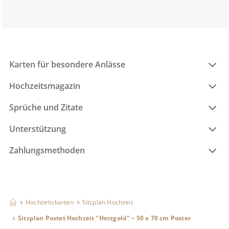
Karten für besondere Anlässe
Hochzeitsmagazin
Sprüche und Zitate
Unterstützung
Zahlungsmethoden
Hochzeitskarten
Sitzplan Hochzeit
Sitzplan Postet Hochzeit "Herzgold" – 50 x 70 cm Poster