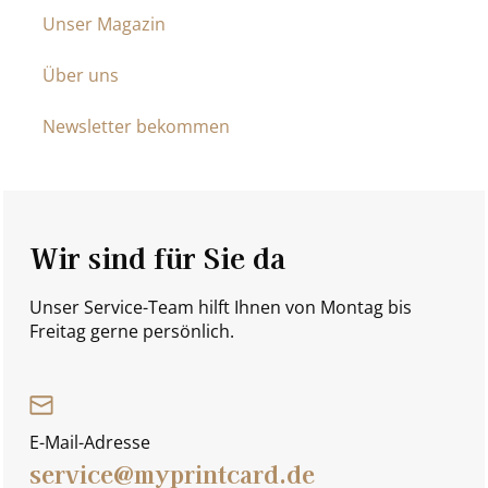
Unser Magazin
Über uns
Newsletter bekommen
Wir sind für Sie da
Unser Service-Team hilft Ihnen von Montag bis
Freitag gerne persönlich.
E-Mail-Adresse
service@myprintcard.de