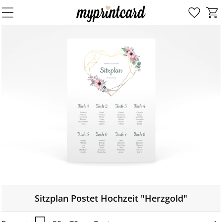
Sitzplan Postet Hochzeit "Herzgold"