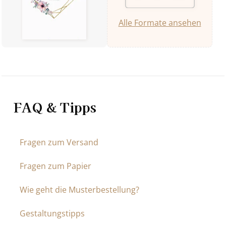
Alle Formate ansehen
FAQ & Tipps
Fragen zum Versand
Fragen zum Papier
Wie geht die Musterbestellung?
Gestaltungstipps