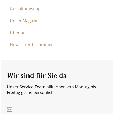
Gestaltungstipps
Unser Magazin
Über uns
Newsletter bekommen
Wir sind für Sie da
Unser Service-Team hilft Ihnen von Montag bis
Freitag gerne persönlich.