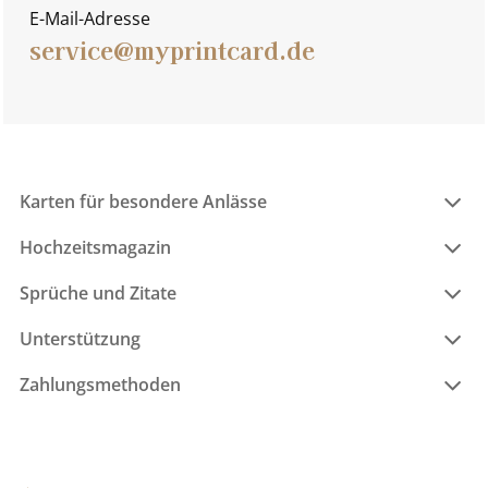
E-Mail-Adresse
service@myprintcard.de
Karten für besondere Anlässe
Hochzeitsmagazin
Sprüche und Zitate
Unterstützung
Zahlungsmethoden