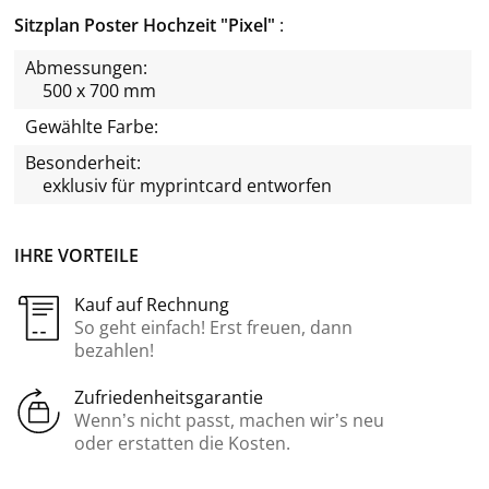
Sitzplan Poster Hochzeit "Pixel"
Abmessungen:
500 x 700 mm
Gewählte Farbe:
Besonderheit:
exklusiv für
myprintcard
entworfen
IHRE VORTEILE
Kauf auf Rechnung
So geht einfach! Erst freuen, dann
bezahlen!
Zufriedenheitsgarantie
Wenn’s nicht passt, machen wir’s neu
oder erstatten die Kosten.