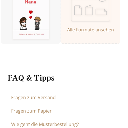
Alle Formate ansehen
FAQ & Tipps
Fragen zum Versand
Fragen zum Papier
Wie geht die Musterbestellung?