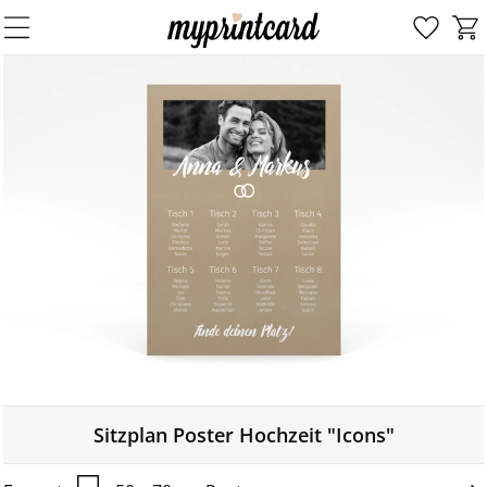
Sitzplan Poster Hochzeit "Icons"