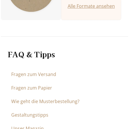
Alle Formate ansehen
FAQ & Tipps
Fragen zum Versand
Fragen zum Papier
Wie geht die Musterbestellung?
Gestaltungstipps
Unser Magazin