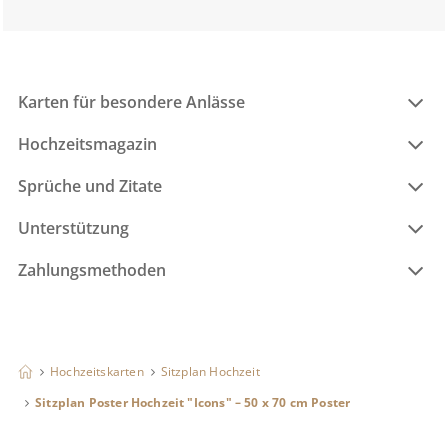
Karten für besondere Anlässe
Hochzeitsmagazin
Sprüche und Zitate
Unterstützung
Zahlungsmethoden
Hochzeitskarten
Sitzplan Hochzeit
Sitzplan Poster Hochzeit "Icons" – 50 x 70 cm Poster