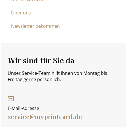
Über uns
Newsletter bekommen
Wir sind für Sie da
Unser Service-Team hilft Ihnen von Montag bis
Freitag gerne persönlich.
E-Mail-Adresse
service@myprintcard.de