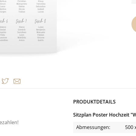
PRODUKTDETAILS
Sitzplan Poster Hochzeit 
bezahlen!
Abmessungen:
500 