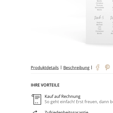
|
|
Produktdetails
Beschreibung
IHRE VORTEILE
Kauf auf Rechnung
So geht einfach! Erst freuen, dann 
Zufriedenheitsgarantie