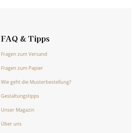
FAQ & Tipps
Fragen zum Versand
Fragen zum Papier
Wie geht die Musterbestellung?
Gestaltungstipps
Unser Magazin
Über uns