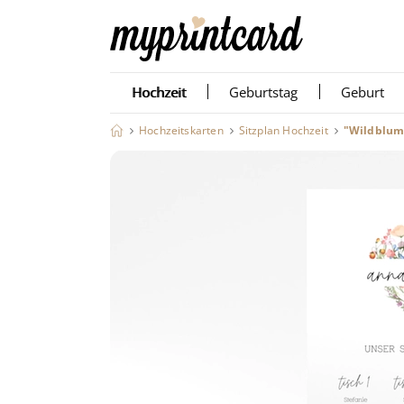
Hochzeit
Geburtstag
Geburt
Hochzeitskarten
Sitzplan Hochzeit
"Wildblume