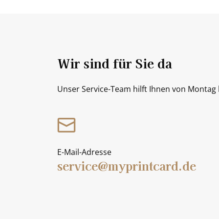
Wir sind für Sie da
Unser Service-Team hilft Ihnen von Montag b
E-Mail-Adresse
service@myprintcard.de