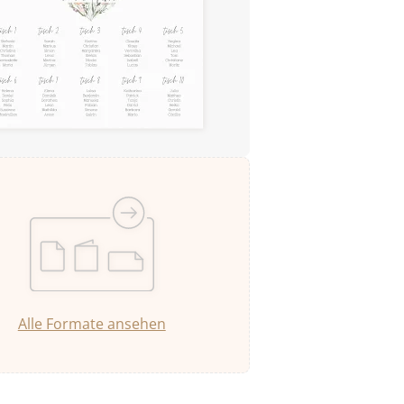
Alle Formate ansehen