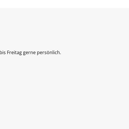
is Freitag gerne persönlich.