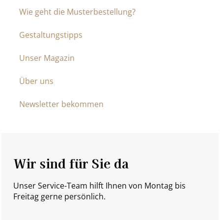
Wie geht die Musterbestellung?
Gestaltungstipps
Unser Magazin
Über uns
Newsletter bekommen
Wir sind für Sie da
Unser Service-Team hilft Ihnen von Montag bis
Freitag gerne persönlich.