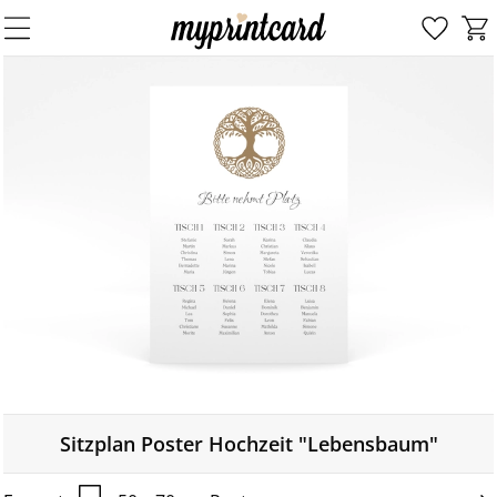
Sitzplan Poster Hochzeit "Lebensbaum"