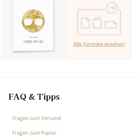
Alle Formate ansehen
FAQ & Tipps
Fragen zum Versand
Fragen zum Papier