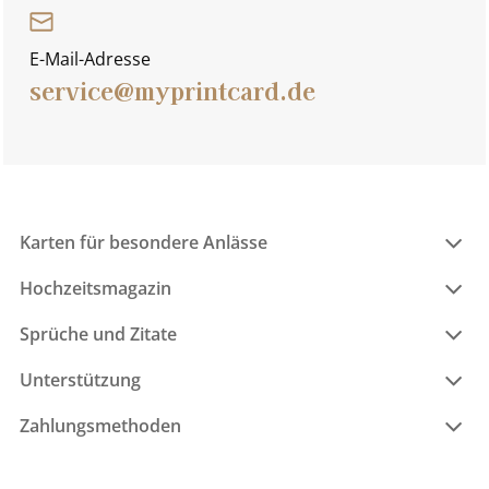
E-Mail-Adresse
service@myprintcard.de
Karten für besondere Anlässe
Hochzeitsmagazin
Sprüche und Zitate
Unterstützung
Zahlungsmethoden