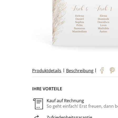
|
|
Produktdetails
Beschreibung
IHRE VORTEILE
Kauf auf Rechnung
So geht einfach! Erst freuen, dann 
Zufriedenheitsgarantie