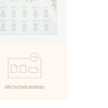
Alle Formate ansehen