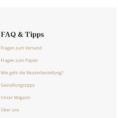
FAQ & Tipps
Fragen zum Versand
Fragen zum Papier
Wie geht die Musterbestellung?
Gestaltungstipps
Unser Magazin
Über uns