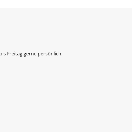
is Freitag gerne persönlich.