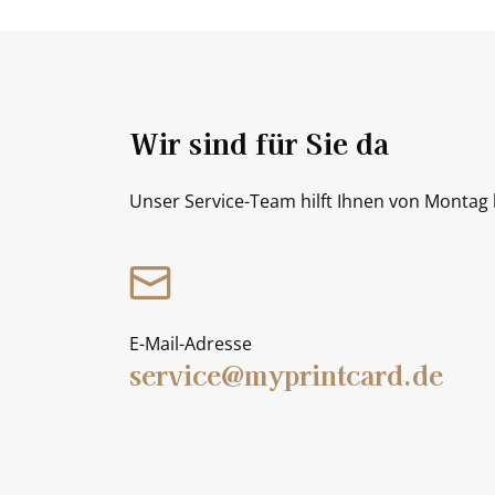
Wir sind für Sie da
Unser Service-Team hilft Ihnen von Montag b
E-Mail-Adresse
service@myprintcard.de