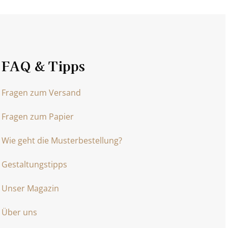
FAQ & Tipps
Fragen zum Versand
Fragen zum Papier
Wie geht die Musterbestellung?
Gestaltungstipps
Unser Magazin
Über uns