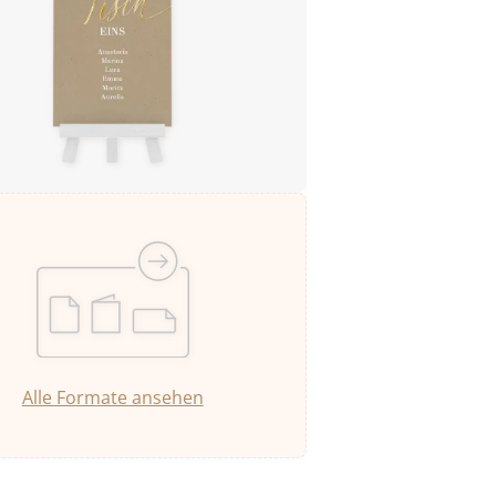
Alle Formate ansehen