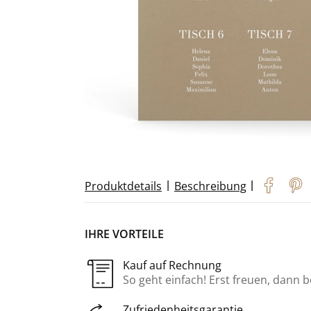
|
|
Produktdetails
Beschreibung
IHRE VORTEILE
Kauf auf Rechnung
So geht einfach! Erst freuen, dann 
Zufriedenheitsgarantie