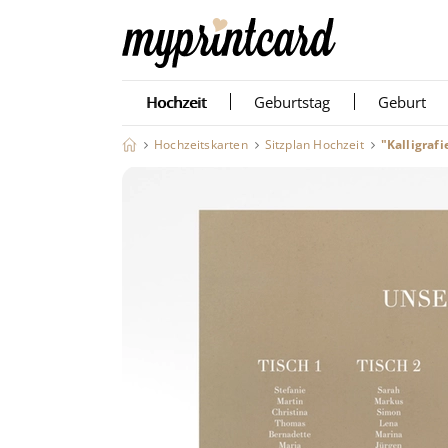
Hochzeit
Geburtstag
Geburt
Hochzeitskarten
Sitzplan Hochzeit
"Kalligrafi