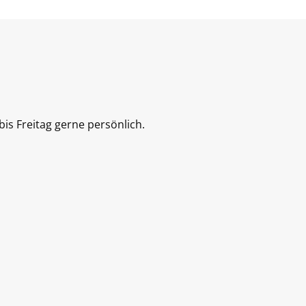
is Freitag gerne persönlich.