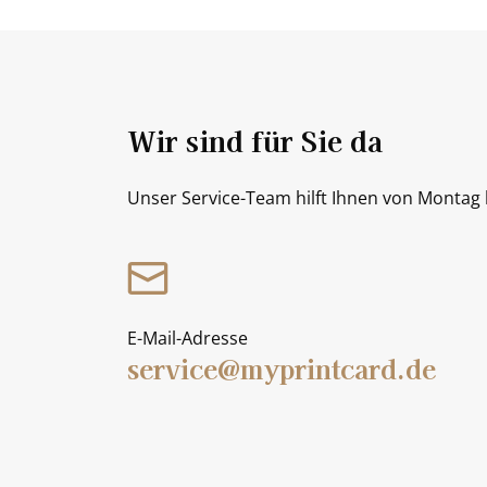
Wir sind für Sie da
Unser Service-Team hilft Ihnen von Montag b
E-Mail-Adresse
service@myprintcard.de