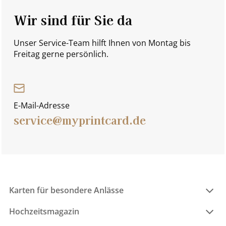
Wir sind für Sie da
Unser Service-Team hilft Ihnen von Montag bis
Freitag gerne persönlich.
E-Mail-Adresse
service@myprintcard.de
Karten für besondere Anlässe
Hochzeitsmagazin