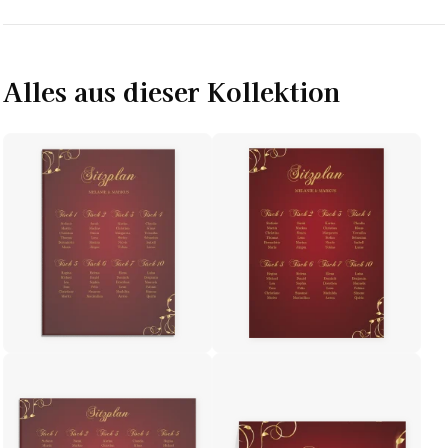
Alles aus dieser Kollektion