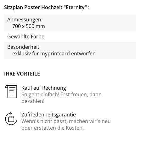
Sitzplan Poster Hochzeit "Eternity"
Abmessungen:
700 x 500 mm
Gewählte Farbe:
Besonderheit:
exklusiv für
myprintcard
entworfen
IHRE VORTEILE
Kauf auf Rechnung
So geht einfach! Erst freuen, dann
bezahlen!
Zufriedenheitsgarantie
Wenn’s nicht passt, machen wir’s neu
oder erstatten die Kosten.