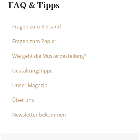
FAQ & Tipps
Fragen zum Versand
Fragen zum Papier
Wie geht die Musterbestellung?
Gestaltungstipps
Unser Magazin
Über uns
Newsletter bekommen