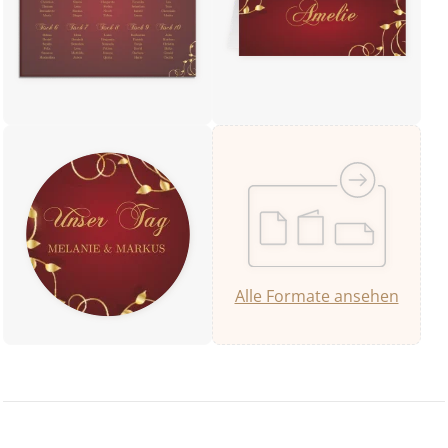
Alle Formate ansehen