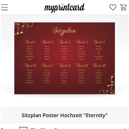
Sitzplan Poster Hochzeit "Eternity"