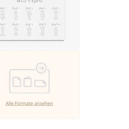
Alle Formate ansehen