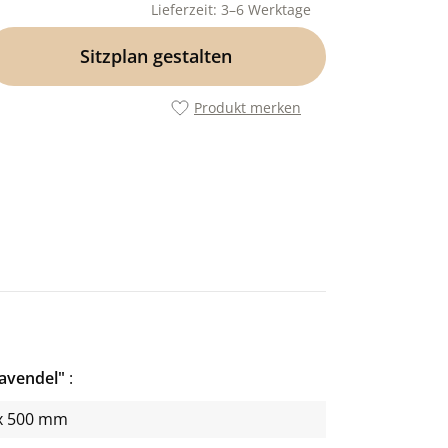
Lieferzeit: 3–6 Werktage
Sitzplan gestalten
Produkt merken
Lavendel"
x 500 mm