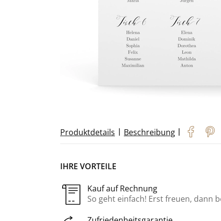
|
|
Produktdetails
Beschreibung
IHRE VORTEILE
Kauf auf Rechnung
So geht einfach! Erst freuen, dann 
Zufriedenheitsgarantie