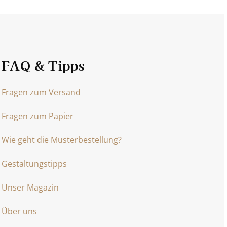
FAQ & Tipps
Fragen zum Versand
Fragen zum Papier
Wie geht die Musterbestellung?
Gestaltungstipps
Unser Magazin
Über uns