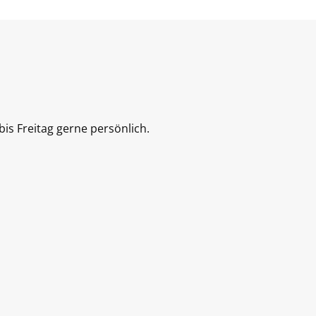
is Freitag gerne persönlich.