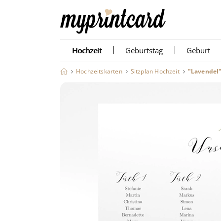
Hochzeit
Geburtstag
Geburt
Hochzeitskarten
Sitzplan Hochzeit
"Lavendel"