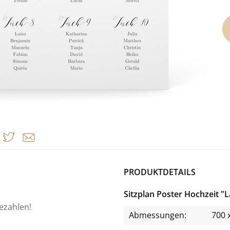
PRODUKTDETAILS
Sitzplan Poster Hochzeit "
bezahlen!
Abmessungen:
700 