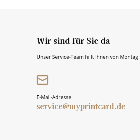
Wir sind für Sie da
Unser Service-Team hilft Ihnen von Montag b
E-Mail-Adresse
service@myprintcard.de