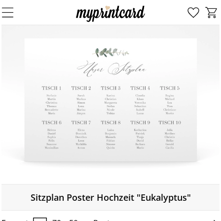
Sitzplan Poster Hochzeit "Eukalyptus"