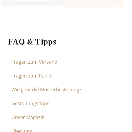
FAQ & Tipps
Fragen zum Versand
Fragen zum Papier
Wie geht die Musterbestellung?
Gestaltungstipps
Unser Magazin
Über uns