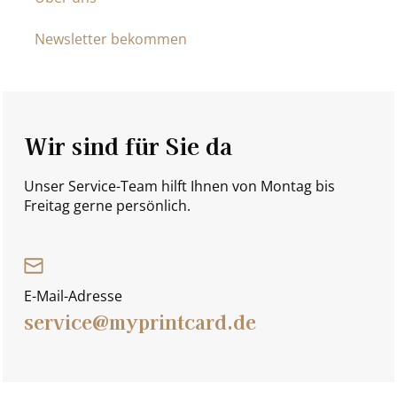
Newsletter bekommen
Wir sind für Sie da
Unser Service-Team hilft Ihnen von Montag bis
Freitag gerne persönlich.
E-Mail-Adresse
service@myprintcard.de