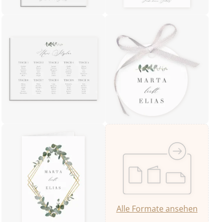
Alle Formate ansehen