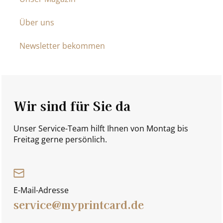
Über uns
Newsletter bekommen
Wir sind für Sie da
Unser Service-Team hilft Ihnen von Montag bis
Freitag gerne persönlich.
E-Mail-Adresse
service@myprintcard.de