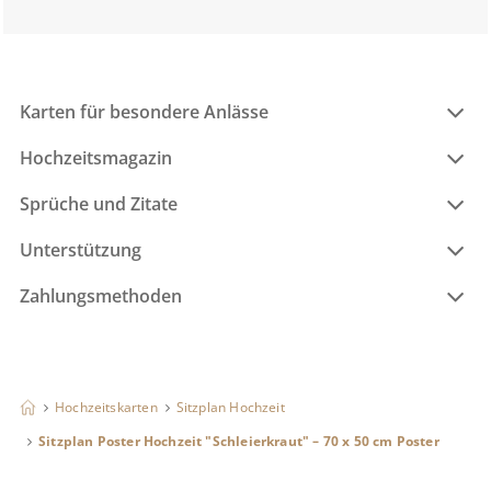
Karten für besondere Anlässe
Hochzeitsmagazin
Sprüche und Zitate
Unterstützung
Zahlungsmethoden
Hochzeitskarten
Sitzplan Hochzeit
Sitzplan Poster Hochzeit "Schleierkraut" – 70 x 50 cm Poster