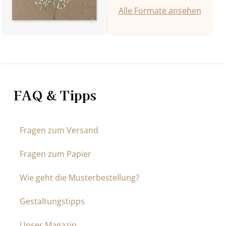
Alle Formate ansehen
FAQ & Tipps
Fragen zum Versand
Fragen zum Papier
Wie geht die Musterbestellung?
Gestaltungstipps
Unser Magazin