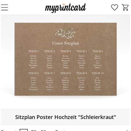
Sitzplan Poster Hochzeit "Schleierkraut"