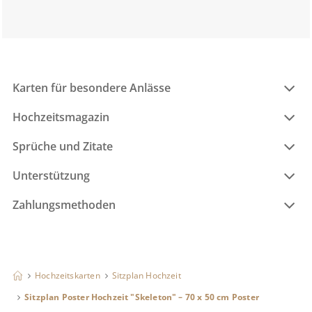
Karten für besondere Anlässe
Hochzeitsmagazin
Sprüche und Zitate
Unterstützung
Zahlungsmethoden
Hochzeitskarten
Sitzplan Hochzeit
Sitzplan Poster Hochzeit "Skeleton" – 70 x 50 cm Poster