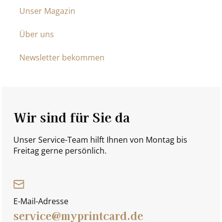
Unser Magazin
Über uns
Newsletter bekommen
Wir sind für Sie da
Unser Service-Team hilft Ihnen von Montag bis
Freitag gerne persönlich.
E-Mail-Adresse
service@myprintcard.de