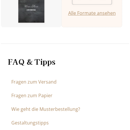
Alle Formate ansehen
FAQ & Tipps
Fragen zum Versand
Fragen zum Papier
Wie geht die Musterbestellung?
Gestaltungstipps