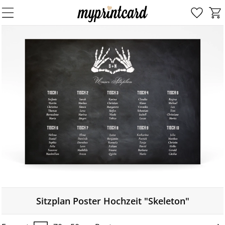
Sitzplan Poster Hochzeit "Skeleton"