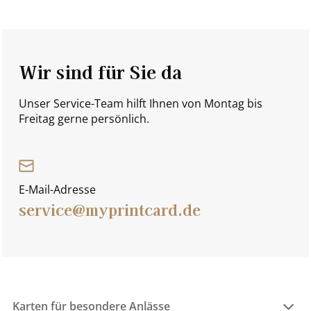
Wir sind für Sie da
Unser Service-Team hilft Ihnen von Montag bis
Freitag gerne persönlich.
E-Mail-Adresse
service@myprintcard.de
Karten für besondere Anlässe