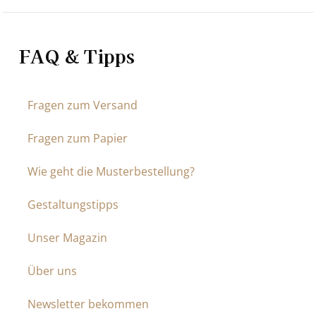
FAQ & Tipps
Fragen zum Versand
Fragen zum Papier
Wie geht die Musterbestellung?
Gestaltungstipps
Unser Magazin
Über uns
Newsletter bekommen