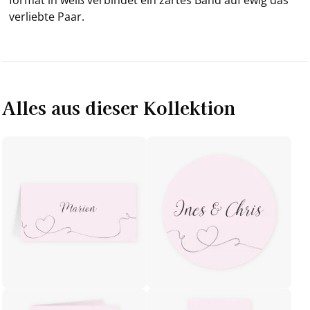
ver­lieb­te Paar.
Alles aus dieser Kollektion