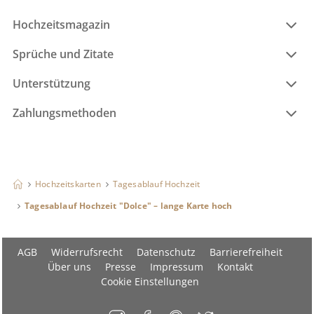
Hochzeitsmagazin
Sprüche und Zitate
Unterstützung
Zahlungsmethoden
Hochzeitskarten
Tagesablauf Hochzeit
Tagesablauf Hochzeit "Dolce" – lange Karte hoch
AGB
Widerrufsrecht
Datenschutz
Barrierefreiheit
Über uns
Presse
Impressum
Kontakt
Cookie Einstellungen