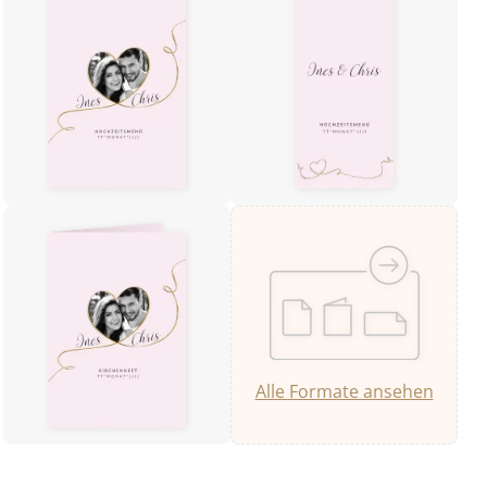
Alle Formate ansehen