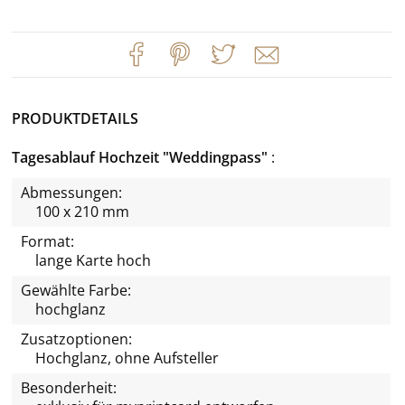
PRODUKTDETAILS
Tagesablauf Hochzeit "Weddingpass"
Abmessungen:
100 x 210 mm
Format:
lange Karte hoch
Gewählte Farbe:
hochglanz
Zusatzoptionen:
Hochglanz, ohne Aufsteller
Besonderheit: