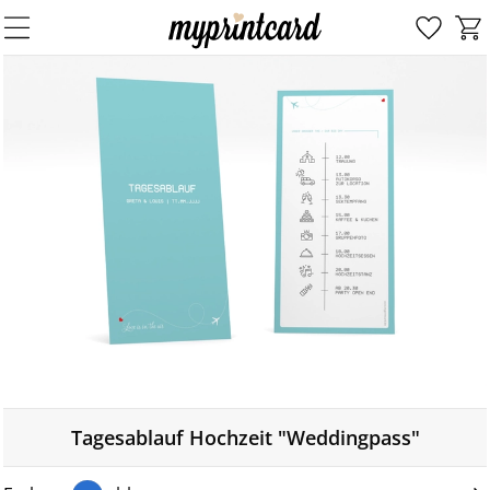
Tagesablauf Hochzeit "Weddingpass"