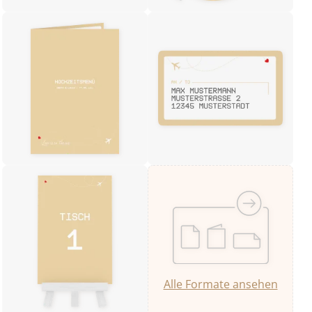
Alle Formate ansehen