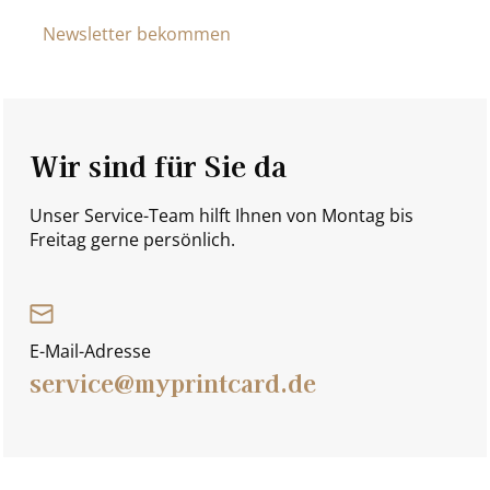
Newsletter bekommen
Wir sind für Sie da
Unser Service-Team hilft Ihnen von Montag bis
Freitag gerne persönlich.
E-Mail-Adresse
service@myprintcard.de