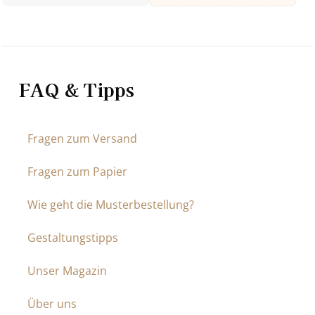
FAQ & Tipps
Fragen zum Versand
Fragen zum Papier
Wie geht die Musterbestellung?
Gestaltungstipps
Unser Magazin
Über uns