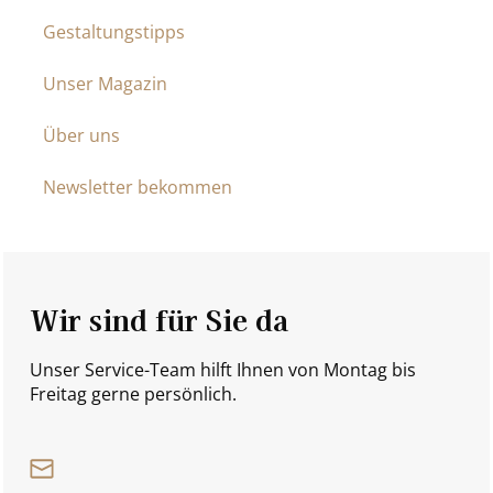
Gestaltungstipps
Unser Magazin
Über uns
Newsletter bekommen
Wir sind für Sie da
Unser Service-Team hilft Ihnen von Montag bis
Freitag gerne persönlich.