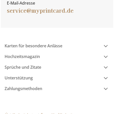
E-Mail-Adresse
service@myprintcard.de
Karten für besondere Anlässe
Hochzeitsmagazin
Sprüche und Zitate
Unterstützung
Zahlungsmethoden