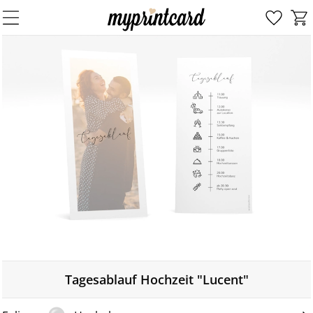
Tagesablauf Hochzeit "Lucent"