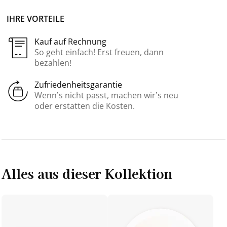
IHRE VORTEILE
Kauf auf Rechnung
So geht einfach! Erst freuen, dann
bezahlen!
Zufriedenheitsgarantie
Wenn’s nicht passt, machen wir’s neu
oder erstatten die Kosten.
Alles aus dieser Kollektion