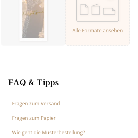
Alle Formate ansehen
FAQ & Tipps
Fragen zum Versand
Fragen zum Papier
Wie geht die Musterbestellung?