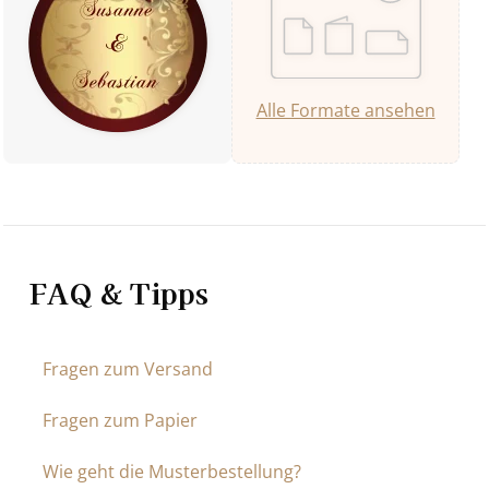
Alle Formate ansehen
FAQ & Tipps
Fragen zum Versand
Fragen zum Papier
Wie geht die Musterbestellung?