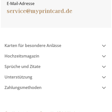
E-Mail-Adresse
service@myprintcard.de
Karten für besondere Anlässe
Hochzeitsmagazin
Sprüche und Zitate
Unterstützung
Zahlungsmethoden