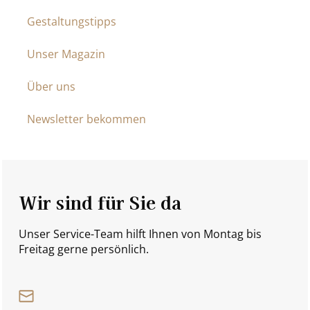
Gestaltungstipps
Unser Magazin
Über uns
Newsletter bekommen
Wir sind für Sie da
Unser Service-Team hilft Ihnen von Montag bis
Freitag gerne persönlich.