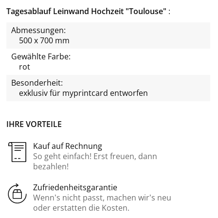
Tagesablauf Leinwand Hochzeit "Toulouse"
Abmessungen:
500 x 700 mm
Gewählte Farbe:
rot
Besonderheit:
exklusiv für
myprintcard
entworfen
IHRE VORTEILE
Kauf auf Rechnung
So geht einfach! Erst freuen, dann
bezahlen!
Zufriedenheitsgarantie
Wenn’s nicht passt, machen wir’s neu
oder erstatten die Kosten.