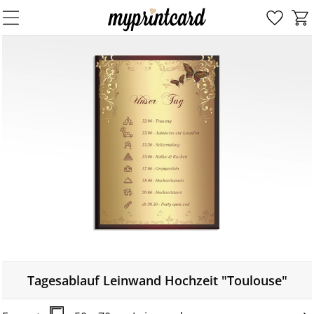
Tagesablauf Leinwand Hochzeit "Toulouse"