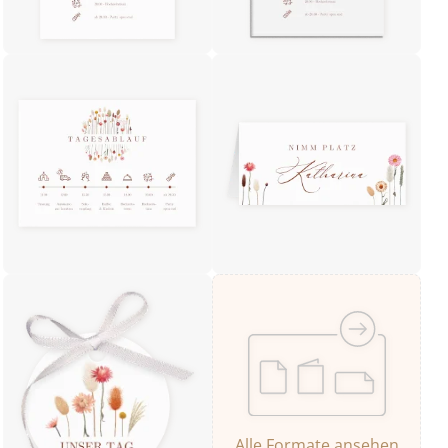
Alle Formate ansehen