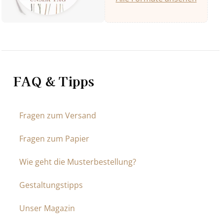
FAQ & Tipps
Fragen zum Versand
Fragen zum Papier
Wie geht die Musterbestellung?
Gestaltungstipps
Unser Magazin