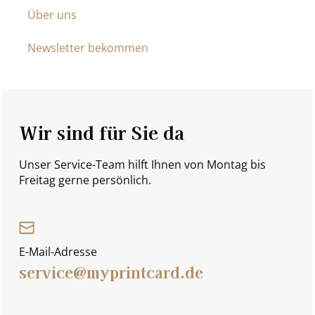
Über uns
Newsletter bekommen
Wir sind für Sie da
Unser Service-Team hilft Ihnen von Montag bis
Freitag gerne persönlich.
E-Mail-Adresse
service@myprintcard.de