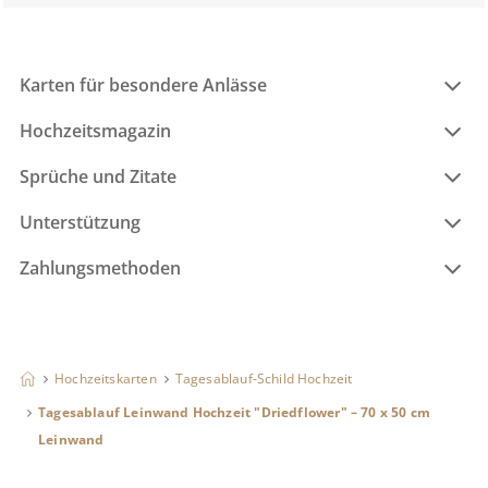
Karten für besondere Anlässe
Hochzeitsmagazin
Sprüche und Zitate
Unterstützung
Zahlungsmethoden
Hochzeitskarten
Tagesablauf-Schild Hochzeit
Tagesablauf Leinwand Hochzeit "Driedflower" – 70 x 50 cm
Leinwand