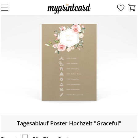
Tagesablauf Poster Hochzeit "Graceful"