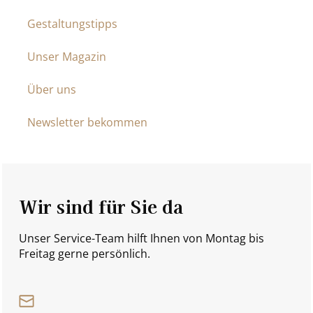
Gestaltungstipps
Unser Magazin
Über uns
Newsletter bekommen
Wir sind für Sie da
Unser Service-Team hilft Ihnen von Montag bis
Freitag gerne persönlich.