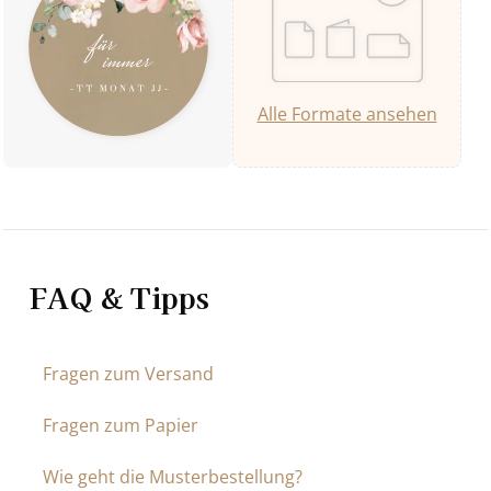
Alle Formate ansehen
FAQ & Tipps
Fragen zum Versand
Fragen zum Papier
Wie geht die Musterbestellung?