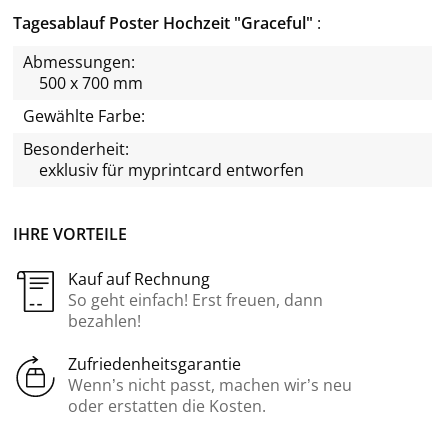
Tagesablauf Poster Hochzeit "Graceful"
Abmessungen:
500 x 700 mm
Gewählte Farbe:
Besonderheit:
exklusiv für
myprintcard
entworfen
IHRE VORTEILE
Kauf auf Rechnung
So geht einfach! Erst freuen, dann
bezahlen!
Zufriedenheitsgarantie
Wenn’s nicht passt, machen wir’s neu
oder erstatten die Kosten.