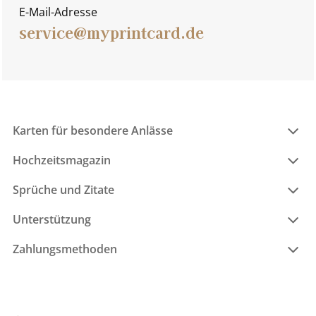
E-Mail-Adresse
service@myprintcard.de
Karten für besondere Anlässe
Hochzeitsmagazin
Sprüche und Zitate
Unterstützung
Zahlungsmethoden