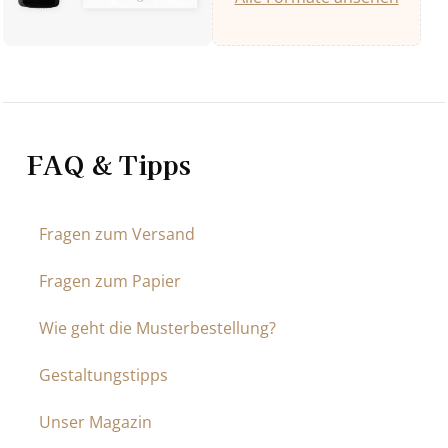
FAQ & Tipps
Fragen zum Versand
Fragen zum Papier
Wie geht die Musterbestellung?
Gestaltungstipps
Unser Magazin