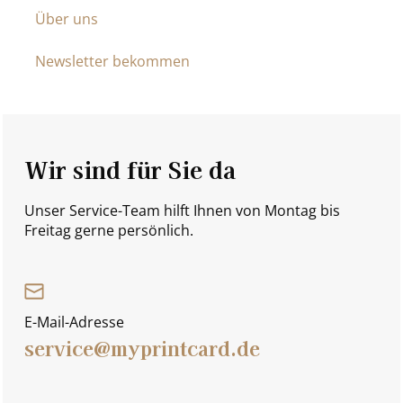
Über uns
Newsletter bekommen
Wir sind für Sie da
Unser Service-Team hilft Ihnen von Montag bis
Freitag gerne persönlich.
E-Mail-Adresse
service@myprintcard.de