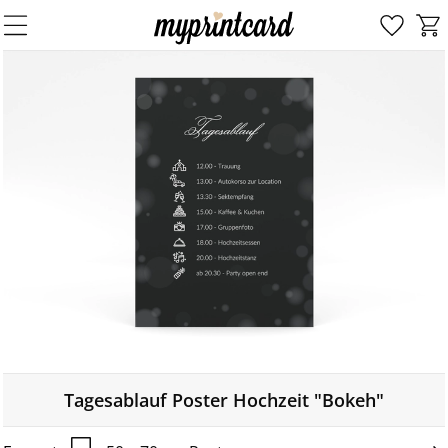
Tagesablauf Poster Hochzeit "Bokeh"