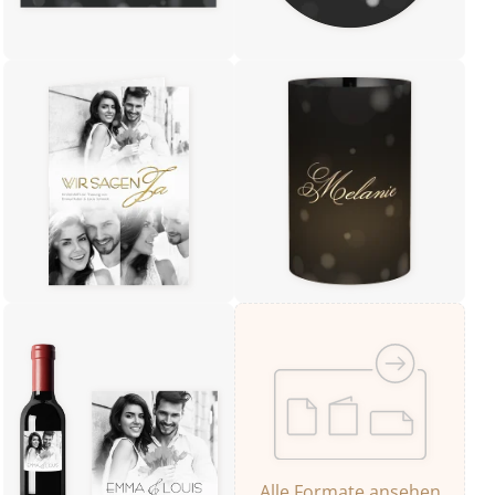
Alle Formate ansehen