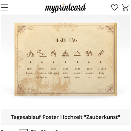
Tagesablauf Poster Hochzeit "Zauberkunst"