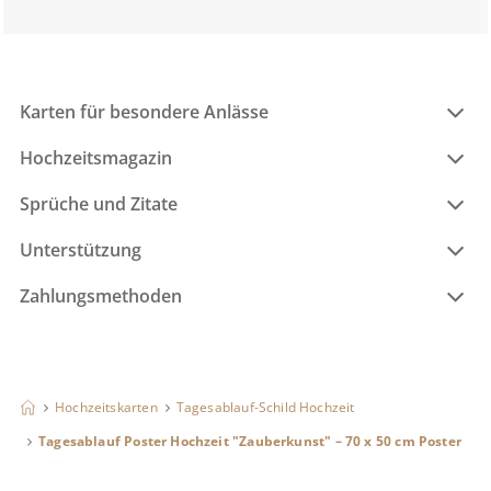
Karten für besondere Anlässe
Hochzeitsmagazin
Sprüche und Zitate
Unterstützung
Zahlungsmethoden
Hochzeitskarten
Tagesablauf-Schild Hochzeit
Tagesablauf Poster Hochzeit "Zauberkunst" – 70 x 50 cm Poster