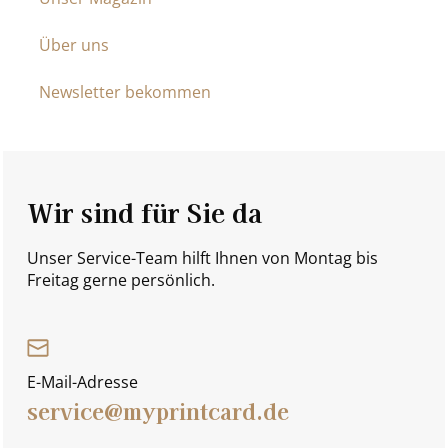
Über uns
Newsletter bekommen
Wir sind für Sie da
Unser Service-Team hilft Ihnen von Montag bis
Freitag gerne persönlich.
E-Mail-Adresse
service@myprintcard.de