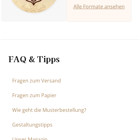
Alle Formate ansehen
FAQ & Tipps
Fragen zum Versand
Fragen zum Papier
Wie geht die Musterbestellung?
Gestaltungstipps
Unser Magazin