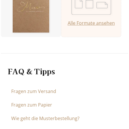
Alle Formate ansehen
FAQ & Tipps
Fragen zum Versand
Fragen zum Papier
Wie geht die Musterbestellung?