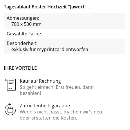
Tagesablauf Poster Hochzeit "Jawort"
Abmessungen:
700 x 500 mm
Gewählte Farbe:
Besonderheit:
exklusiv für
myprintcard
entworfen
IHRE VORTEILE
Kauf auf Rechnung
So geht einfach! Erst freuen, dann
bezahlen!
Zufriedenheitsgarantie
Wenn’s nicht passt, machen wir’s neu
oder erstatten die Kosten.