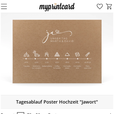
Tagesablauf Poster Hochzeit "Jawort"