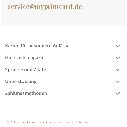
service@myprintcard.de
Karten für besondere Anlässe
Hochzeitsmagazin
Sprüche und Zitate
Unterstützung
Zahlungsmethoden
Hochzeitskarten
Tagesablauf-Schild Hochzeit