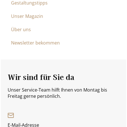
Gestaltungstipps
Unser Magazin
Über uns
Newsletter bekommen
Wir sind für Sie da
Unser Service-Team hilft Ihnen von Montag bis
Freitag gerne persönlich.
E-Mail-Adresse